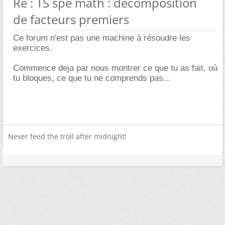
Re : TS spé math : décomposition
de facteurs premiers
Ce forum n'est pas une machine à résoudre les
exercices.
Commence deja par nous montrer ce que tu as fait, où
tu bloques, ce que tu ne comprends pas...
Never feed the troll after midnight!