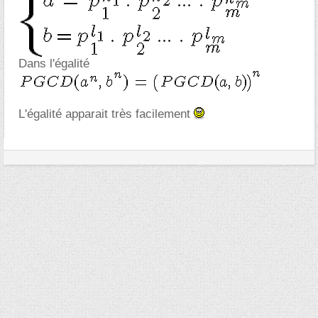
Dans l'égalité
L'égalité apparait très facilement