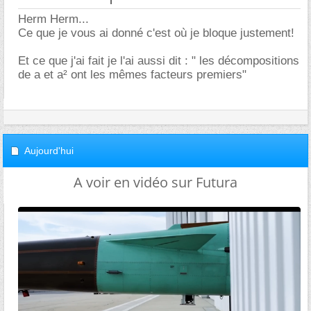
Herm Herm...
Ce que je vous ai donné c'est où je bloque justement!
Et ce que j'ai fait je l'ai aussi dit : " les décompositions
de a et a² ont les mêmes facteurs premiers"
Aujourd'hui
A voir en vidéo sur Futura