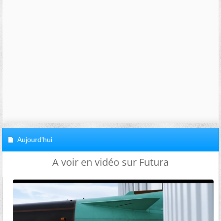
Aujourd'hui
A voir en vidéo sur Futura