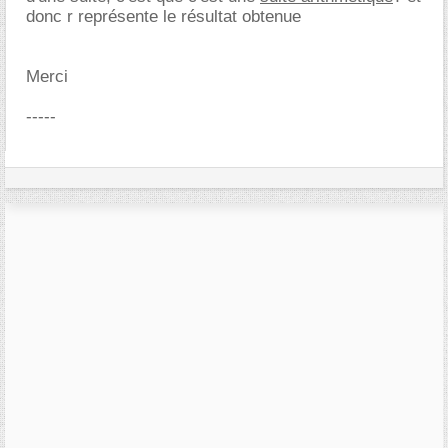
donc r représente le résultat obtenue
Merci
-----