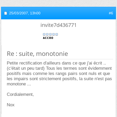
25/03/2007,
13h00
#6
invite7d436771
Re : suite, monotonie
Petite rectification d'ailleurs dans ce que j'ai écrit ..
(c'était un peu tard) Tous les termes sont évidemment
positifs mais comme les rangs pairs sont nuls et que
les impairs sont strictement positifs, la suite n'est pas
monotone ...
Cordialement,
Nox