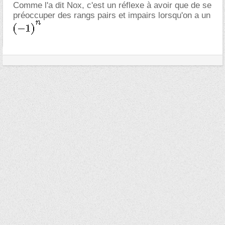
Comme l'a dit Nox, c'est un réflexe à avoir que de se
préoccuper des rangs pairs et impairs lorsqu'on a un