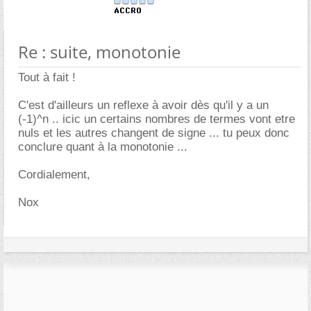
Re : suite, monotonie
Tout à fait !
C'est d'ailleurs un reflexe à avoir dès qu'il y a un
(-1)^n .. icic un certains nombres de termes vont etre
nuls et les autres changent de signe ... tu peux donc
conclure quant à la monotonie ...
Cordialement,
Nox