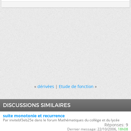
«
dérivées
|
Etude de fonction
»
DISCUSSIONS SIMILAIRES
suite monotonie et recurrence
Par invitebf3eb25e dans le forum Mathématiques du collège et du lycée
Réponses:
9
Dernier message:
22/10/2006,
18h08