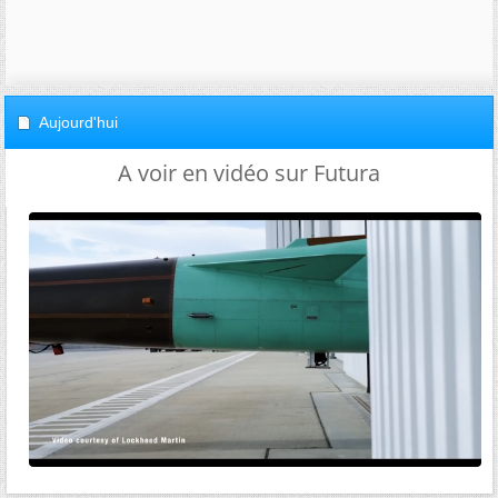
Aujourd'hui
A voir en vidéo sur Futura