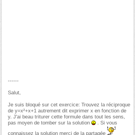
------
Salut,
Je suis bloqué sur cet exercice: Trouvez la réciproque
de y=x²+x+1 autrement dit exprimer x en fonction de
y. J'ai beau triturer cette formule dans tout les sens,
pas moyen de tomber sur la solution
. Si vous
connaissez la solution merci de la partagée