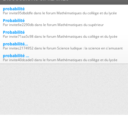
probabilité
Par invite95dbddfe dans le forum Mathématiques du collège et du lycée
Probabilité
Par invite6e2290db dans le forum Mathématiques du supérieur
Probabilité
Par invite71aa5c98 dans le forum Mathématiques du collège et du lycée
probabilité...
Par invitec2174952 dans le forum Science ludique : la science en s'amusant
probabilité ...
Par invite40dcade0 dans le forum Mathématiques du collège et du lycée