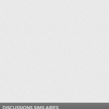
DISCUSSIONS SIMILAIRES