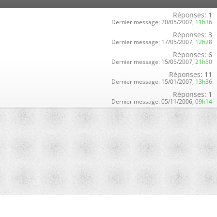
Réponses:
1
Dernier message:
20/05/2007,
11h36
Réponses:
3
Dernier message:
17/05/2007,
12h28
Réponses:
6
Dernier message:
15/05/2007,
21h50
Réponses:
11
Dernier message:
15/01/2007,
13h36
Réponses:
1
Dernier message:
05/11/2006,
09h14