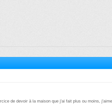
ercice de devoir à la maison que j'ai fait plus ou moins, j'aim