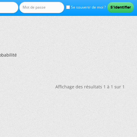
Se souvenir de moi ?
obabilité
Affichage des résultats 1 à 1 sur 1