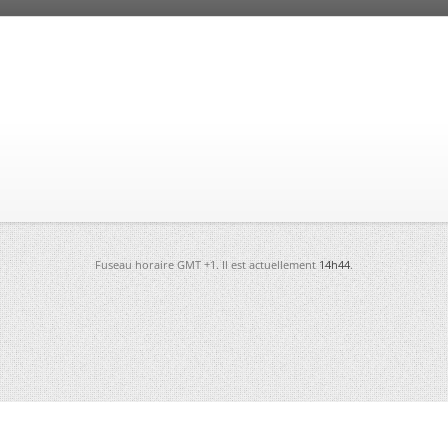
Fuseau horaire GMT +1. Il est actuellement
14h44
.