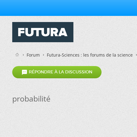
Forum
Futura-Sciences : les forums de la science

RÉPONDRE À LA DISCUSSION
probabilité