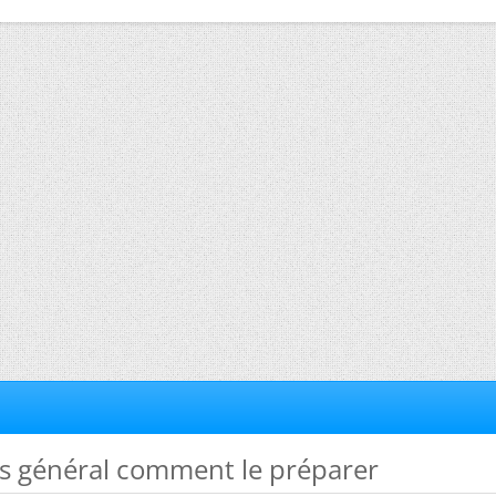
rs général comment le préparer