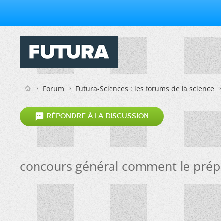
Forum
Futura-Sciences : les forums de la science

RÉPONDRE À LA DISCUSSION
concours général comment le prép