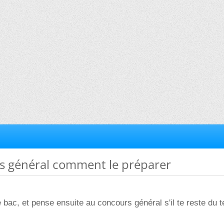
rs général comment le préparer
e bac, et pense ensuite au concours général s'il te reste du 