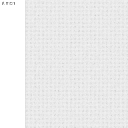
s à mon