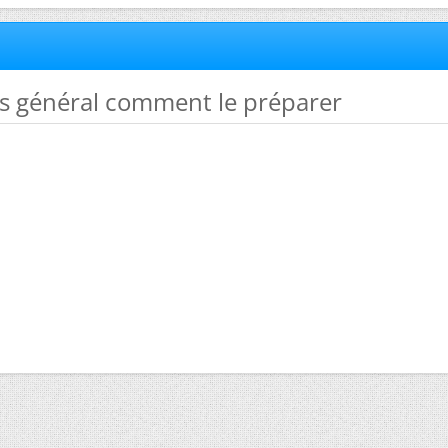
rs général comment le préparer