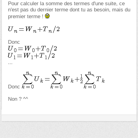
Pour calculer la somme des termes d'une suite, ce
n'est pas du dernier terme dont tu as besoin, mais du
premier terme !
Donc
...
Donc
Non ? ^^