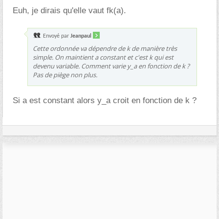
Euh, je dirais qu'elle vaut fk(a).
Envoyé par
Jeanpaul
Cette ordonnée va dépendre de k de manière très
simple. On maintient a constant et c'est k qui est
devenu variable. Comment varie y_a en fonction de k ?
Pas de piège non plus.
Si a est constant alors y_a croit en fonction de k ?