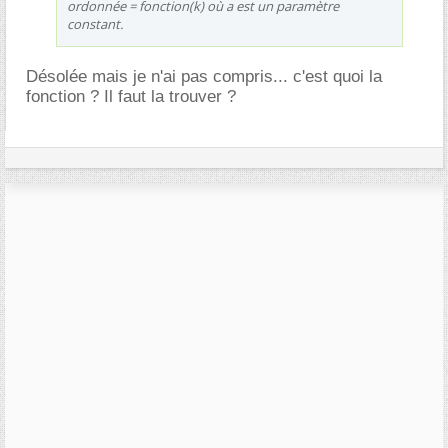
ordonnée = fonction(k) où a est un paramètre
constant.
Désolée mais je n'ai pas compris... c'est quoi la
fonction ? Il faut la trouver ?