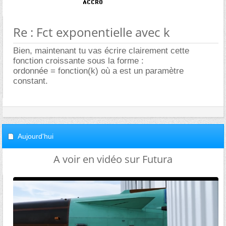
Re : Fct exponentielle avec k
Bien, maintenant tu vas écrire clairement cette
fonction croissante sous la forme :
ordonnée = fonction(k) où a est un paramètre
constant.
Aujourd'hui
A voir en vidéo sur Futura