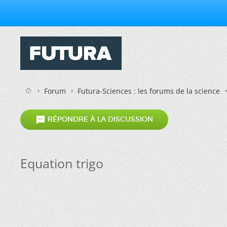
Forum
Futura-Sciences : les forums de la science

RÉPONDRE À LA DISCUSSION
Equation trigo