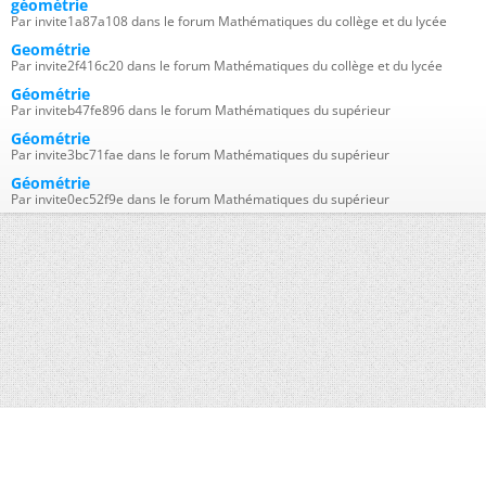
géométrie
Par invite1a87a108 dans le forum Mathématiques du collège et du lycée
Geométrie
Par invite2f416c20 dans le forum Mathématiques du collège et du lycée
Géométrie
Par inviteb47fe896 dans le forum Mathématiques du supérieur
Géométrie
Par invite3bc71fae dans le forum Mathématiques du supérieur
Géométrie
Par invite0ec52f9e dans le forum Mathématiques du supérieur