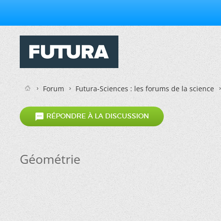
Forum
Futura-Sciences : les forums de la science

RÉPONDRE À LA DISCUSSION
Géométrie