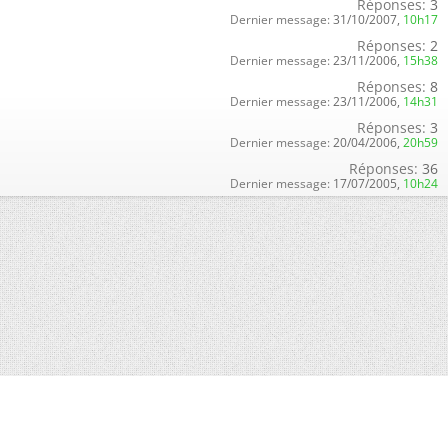
Réponses:
3
Dernier message:
31/10/2007,
10h17
Réponses:
2
Dernier message:
23/11/2006,
15h38
Réponses:
8
Dernier message:
23/11/2006,
14h31
Réponses:
3
Dernier message:
20/04/2006,
20h59
Réponses:
36
Dernier message:
17/07/2005,
10h24