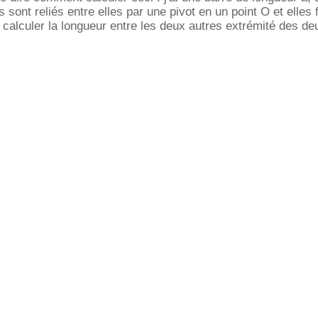
s sont reliés entre elles par une pivot en un point O et elles
alculer la longueur entre les deux autres extrémité des de