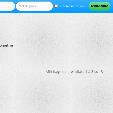
Se souvenir de moi ?
ométrie
Affichage des résultats 1 à 3 sur 3