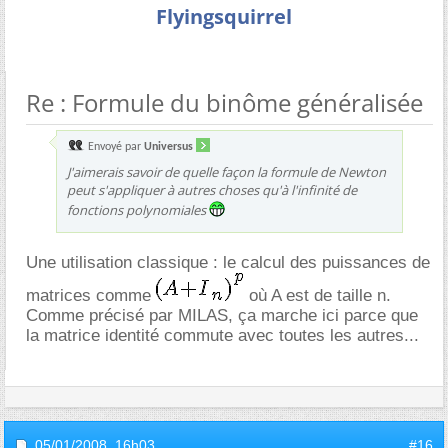
Flyingsquirrel
Re : Formule du binôme généralisée
Envoyé par
Universus
J'aimerais savoir de quelle façon la formule de Newton
peut s'appliquer à autres choses qu'à l'infinité de
fonctions polynomiales
Une utilisation classique : le calcul des puissances de
matrices comme
où A est de taille n.
Comme précisé par MILAS, ça marche ici parce que
la matrice identité commute avec toutes les autres...
05/01/2008,
16h03
#16