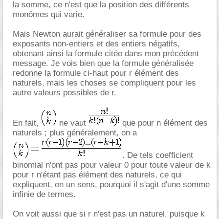
la somme, ce n'est que la position des différents
monômes qui varie.
Mais Newton aurait généraliser sa formule pour des
exposants non-entiers et des entiers négatifs,
obtenant ainsi la formule citée dans mon précédent
message. Je vois bien que la formule généralisée
redonne la formule ci-haut pour r élément des
naturels, mais les choses se compliquent pour les
autre valeurs possibles de r.
En fait,
ne vaut
que pour n élément des
naturels ; plus généralement, on a
. De tels coefficient
binomial n'ont pas pour valeur 0 pour toute valeur de k
pour r n'étant pas élément des naturels, ce qui
expliquent, en un sens, pourquoi il s'agit d'une somme
infinie de termes.
On voit aussi que si r n'est pas un naturel, puisque k