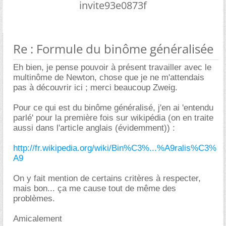
invite93e0873f
Re : Formule du binôme généralisée
Eh bien, je pense pouvoir à présent travailler avec le
multinôme de Newton, chose que je ne m'attendais
pas à découvrir ici ; merci beaucoup Zweig.
Pour ce qui est du binôme généralisé, j'en ai 'entendu
parlé' pour la première fois sur wikipédia (on en traite
aussi dans l'article anglais (évidemment)) :
http://fr.wikipedia.org/wiki/Bin%C3%...%A9ralis%C3%
A9
On y fait mention de certains critères à respecter,
mais bon... ça me cause tout de même des
problèmes.
Amicalement