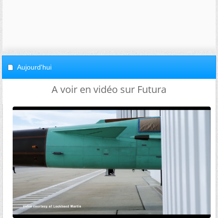
Aujourd'hui
A voir en vidéo sur Futura