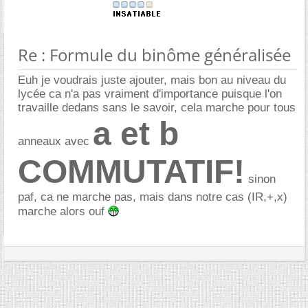
Re : Formule du binôme généralisée
Euh je voudrais juste ajouter, mais bon au niveau du
lycée ca n'a pas vraiment d'importance puisque l'on
travaille dedans sans le savoir, cela marche pour tous
a et b
anneaux avec
COMMUTATIF!
sinon
paf, ca ne marche pas, mais dans notre cas (IR,+,x)
marche alors ouf