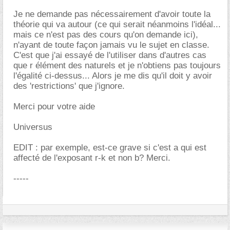
Je ne demande pas nécessairement d'avoir toute la
théorie qui va autour (ce qui serait néanmoins l'idéal...
mais ce n'est pas des cours qu'on demande ici),
n'ayant de toute façon jamais vu le sujet en classe.
C'est que j'ai essayé de l'utiliser dans d'autres cas
que r élément des naturels et je n'obtiens pas toujours
l'égalité ci-dessus... Alors je me dis qu'il doit y avoir
des 'restrictions' que j'ignore.
Merci pour votre aide
Universus
EDIT : par exemple, est-ce grave si c'est a qui est
affecté de l'exposant r-k et non b? Merci.
-----