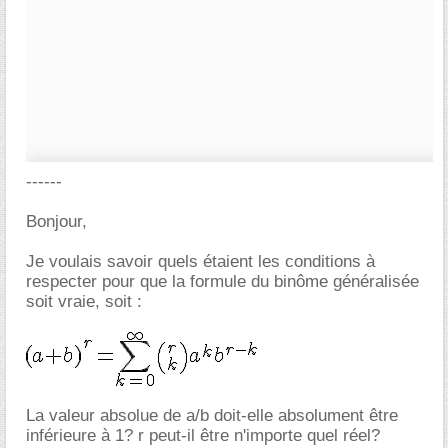
------
Bonjour,
Je voulais savoir quels étaient les conditions à
respecter pour que la formule du binôme généralisée
soit vraie, soit :
La valeur absolue de a/b doit-elle absolument être
inférieure à 1? r peut-il être n'importe quel réel?