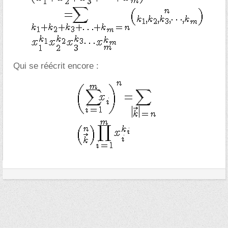
Qui se réécrit encore :