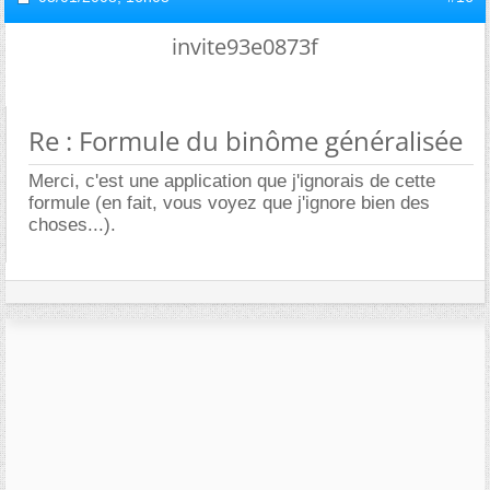
invite93e0873f
Re : Formule du binôme généralisée
Merci, c'est une application que j'ignorais de cette
formule (en fait, vous voyez que j'ignore bien des
choses...).