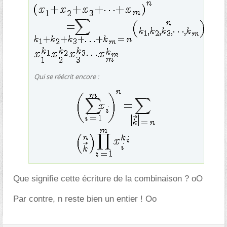
Qui se réécrit encore :
Que signifie cette écriture de la combinaison ? oO
Par contre, n reste bien un entier ! Oo