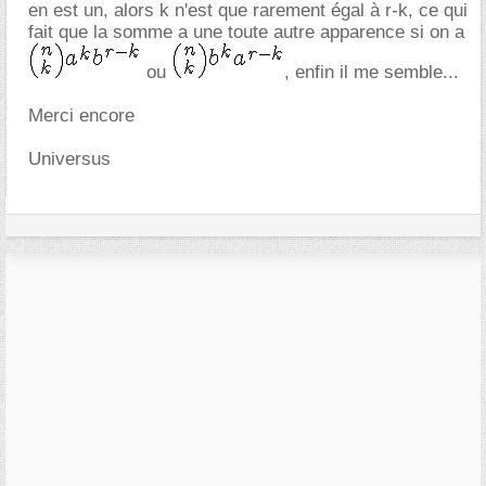
en est un, alors k n'est que rarement égal à r-k, ce qui
fait que la somme a une toute autre apparence si on a
ou
, enfin il me semble...
Merci encore
Universus