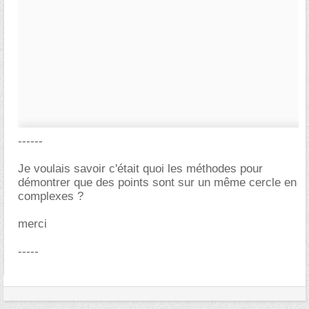
------
Je voulais savoir c'était quoi les méthodes pour
démontrer que des points sont sur un même cercle en
complexes ?
merci
-----