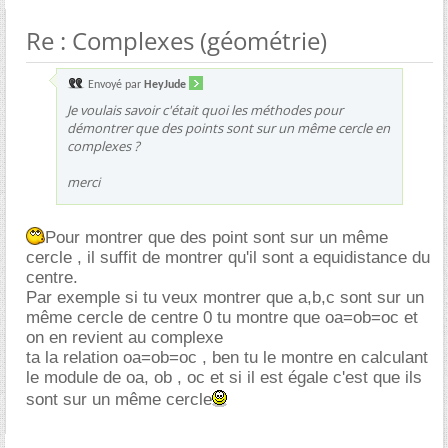
Re : Complexes (géométrie)
Envoyé par
HeyJude
Je voulais savoir c'était quoi les méthodes pour
démontrer que des points sont sur un même cercle en
complexes ?
merci
Pour montrer que des point sont sur un même
cercle , il suffit de montrer qu'il sont a equidistance du
centre.
Par exemple si tu veux montrer que a,b,c sont sur un
même cercle de centre 0 tu montre que oa=ob=oc et
on en revient au complexe
ta la relation oa=ob=oc , ben tu le montre en calculant
le module de oa, ob , oc et si il est égale c'est que ils
sont sur un même cercle