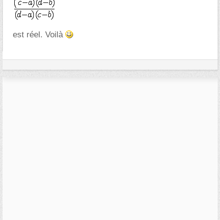
est réel. Voilà