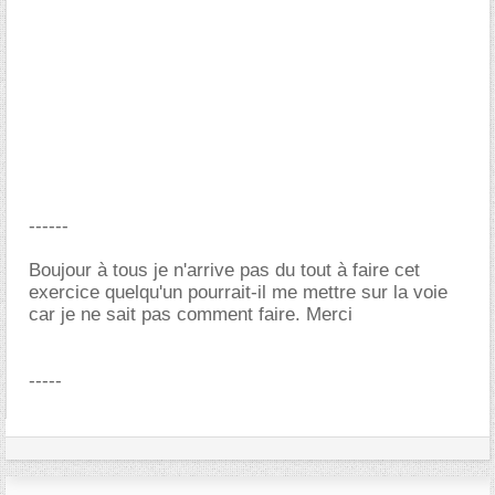
------
Boujour à tous je n'arrive pas du tout à faire cet
exercice quelqu'un pourrait-il me mettre sur la voie
car je ne sait pas comment faire. Merci
-----