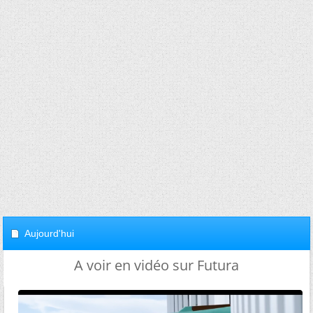
Aujourd'hui
A voir en vidéo sur Futura