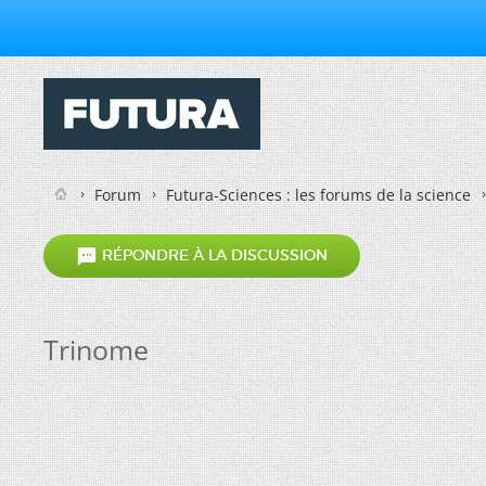
Forum
Futura-Sciences : les forums de la science

RÉPONDRE À LA DISCUSSION
Trinome