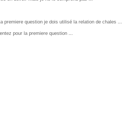
premiere question je dois utilisé la relation de chales ...
ntez pour la premiere question ...