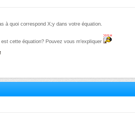
s à quoi correspond X;y dans votre équation.
i est cette équation? Pouvez vous m'expliquer