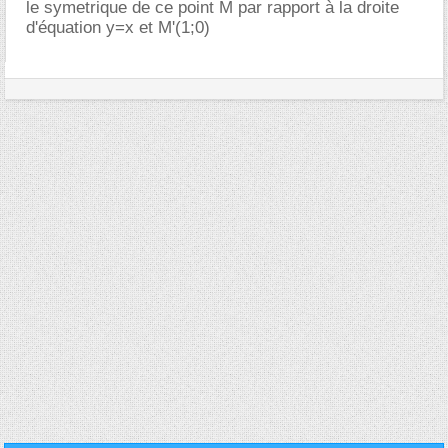
le symetrique de ce point M par rapport à la droite
d'équation y=x et M'(1;0)