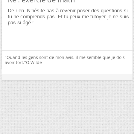
De rien. N'hésite pas à revenir poser des questions si
tu ne comprends pas. Et tu peux me tutoyer je ne suis
pas si âgé !
"Quand les gens sont de mon avis, il me semble que je dois
avoir tort."O.Wilde