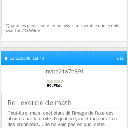
"Quand les gens sont de mon avis, il me semble que je dois
avoir tort."O.Wilde
12/11/2008,
15h43
#11
invite21a7b891
Re : exercie de math
Peut-être, mais, ceci étant dit l'image de l'axe des
absices par la droite d'equation y=x et toujours l'axe
des ordonnées... Je ne vois pas en quoi cette