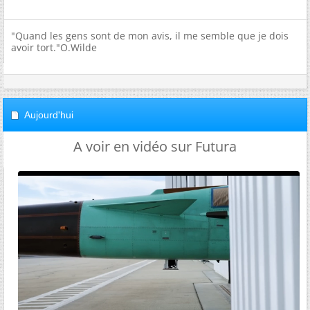
"Quand les gens sont de mon avis, il me semble que je dois
avoir tort."O.Wilde
Aujourd'hui
A voir en vidéo sur Futura