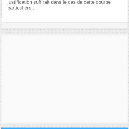
justification suffirait dans le cas de cette courbe
particulière...