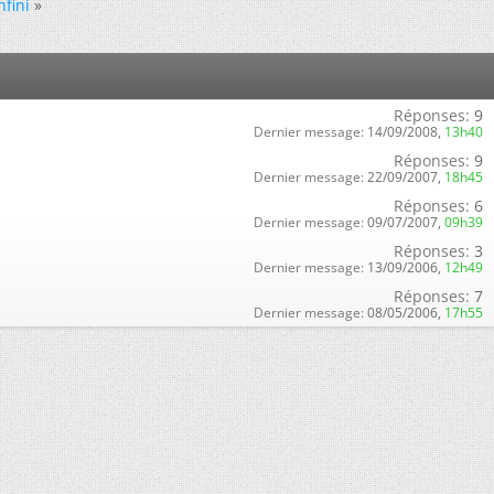
nfini
»
Réponses:
9
Dernier message:
14/09/2008,
13h40
Réponses:
9
Dernier message:
22/09/2007,
18h45
Réponses:
6
Dernier message:
09/07/2007,
09h39
Réponses:
3
Dernier message:
13/09/2006,
12h49
Réponses:
7
Dernier message:
08/05/2006,
17h55