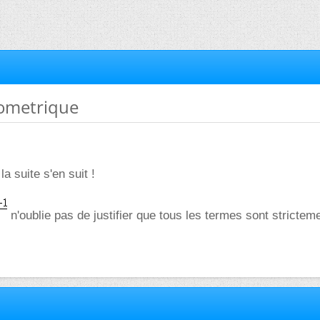
éometrique
la suite s'en suit !
n'oublie pas de justifier que tous les termes sont stricteme