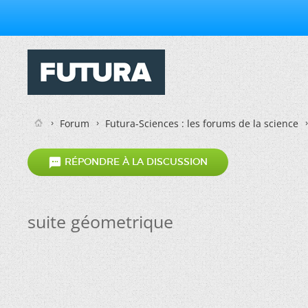
Forum
Futura-Sciences : les forums de la science

RÉPONDRE À LA DISCUSSION
suite géometrique