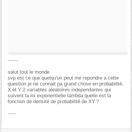
------
salut tout le monde
svp est ce que quelqu'un peut me repondre a cette
question je ne connait pa grand chose en probabilité.
X et Y 2 variables aleatoires independantes qui
suivent la loi exponentielle lambda quelle est la
fonction de densité de probabilité de XY ?
-----