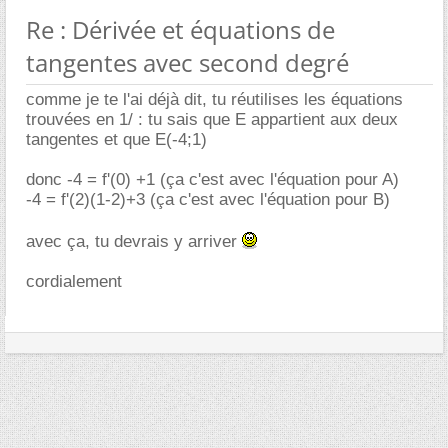
Re : Dérivée et équations de
tangentes avec second degré
comme je te l'ai déjà dit, tu réutilises les équations
trouvées en 1/ : tu sais que E appartient aux deux
tangentes et que E(-4;1)
donc -4 = f'(0) +1 (ça c'est avec l'équation pour A)
-4 = f'(2)(1-2)+3 (ça c'est avec l'équation pour B)
avec ça, tu devrais y arriver
cordialement