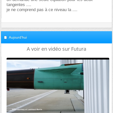
tangentes ....
je ne comprend pas à ce niveau la ....
Aujourd'hui
A voir en vidéo sur Futura