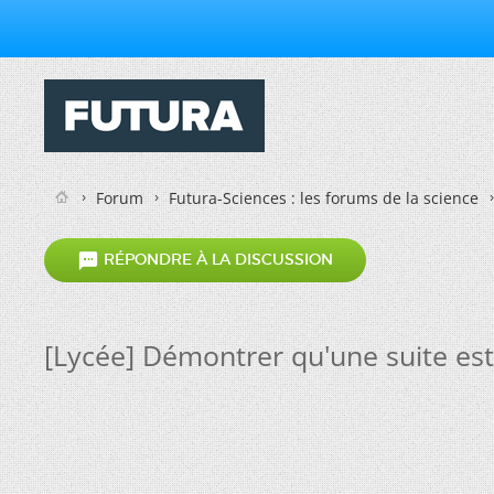
Forum
Futura-Sciences : les forums de la science

RÉPONDRE À LA DISCUSSION
[Lycée] Démontrer qu'une suite est