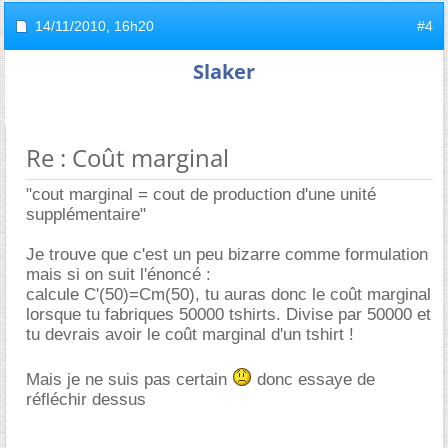
14/11/2010,
16h20
#4
Slaker
Re : Coût marginal
"cout marginal = cout de production d'une unité
supplémentaire"
Je trouve que c'est un peu bizarre comme formulation
mais si on suit l'énoncé :
calcule C'(50)=Cm(50), tu auras donc le coût marginal
lorsque tu fabriques 50000 tshirts. Divise par 50000 et
tu devrais avoir le coût marginal d'un tshirt !
Mais je ne suis pas certain
donc essaye de
réfléchir dessus