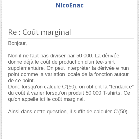
NicoEnac
Re : Coût marginal
Bonjour,
Non il ne faut pas diviser par 50 000. La dérivée
donne déjà le coût de production d'un tee-shirt
supplémentaire. On peut interpréter la dérivée e nun
point comme la variation locale de la fonction autour
de ce point.
Donc lorsqu'on calcule C'(50), on obtient la "tendance"
du coût à varier lorsqu'on produit 50 000 T-shirts. Ce
qu'on appelle ici le coût marginal.
Ainsi dans cette question, il suffit de calculer C'(50).