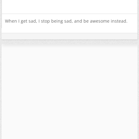
When I get sad, I stop being sad, and be awesome instead.