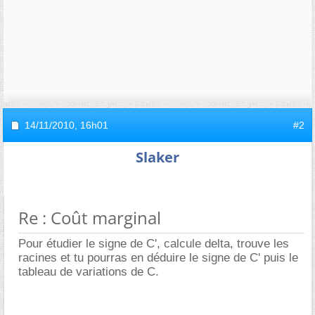
14/11/2010,
16h01
#2
Slaker
Re : Coût marginal
Pour étudier le signe de C', calcule delta, trouve les
racines et tu pourras en déduire le signe de C' puis le
tableau de variations de C.