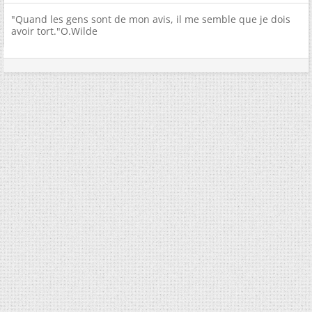
"Quand les gens sont de mon avis, il me semble que je dois
avoir tort."O.Wilde