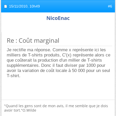
15/11/2010,
10h49
#6
NicoEnac
Re : Coût marginal
Je rectifie ma réponse. Comme x représente ici les
milliers de T-shirts produits, C'(x) représente alors ce
que coûterait la production d'un millier de T-shirts
supplémentaires. Donc il faut diviser par 1000 pour
avoir la variation de coût locale à 50 000 pour un seul
T-shirt.
"Quand les gens sont de mon avis, il me semble que je dois
avoir tort."O.Wilde