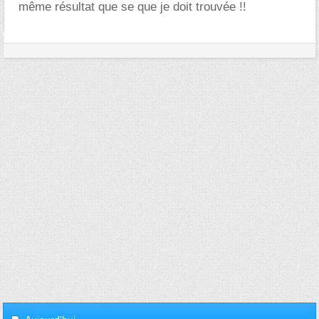
même résultat que se que je doit trouvée !!