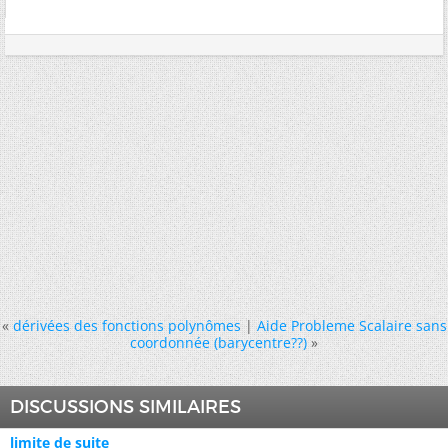
«
dérivées des fonctions polynômes
|
Aide Probleme Scalaire sans
coordonnée (barycentre??)
»
DISCUSSIONS SIMILAIRES
limite de suite