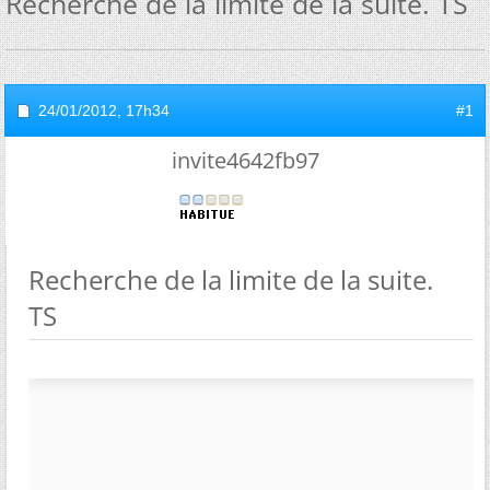
Recherche de la limite de la suite. TS
24/01/2012,
17h34
#1
invite4642fb97
Recherche de la limite de la suite.
TS