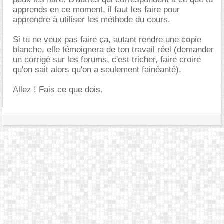
apprends en ce moment, il faut les faire pour
apprendre à utiliser les méthode du cours.
Si tu ne veux pas faire ça, autant rendre une copie
blanche, elle témoignera de ton travail réel (demander
un corrigé sur les forums, c'est tricher, faire croire
qu'on sait alors qu'on a seulement fainéanté).
Allez ! Fais ce que dois.