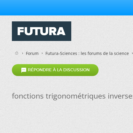
Forum
Futura-Sciences : les forums de la science

RÉPONDRE À LA DISCUSSION
fonctions trigonométriques inverse