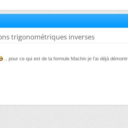
ions trigonométriques inverses
.. pour ce qui est de la formule Machin je l'ai déjà démontr