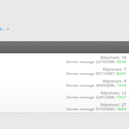
...
»
Réponses:
10
Dernier message:
22/10/2008,
16h58
Réponses:
7
Dernier message:
05/11/2007,
06h55
Réponses:
9
Dernier message:
30/09/2006,
11h54
Réponses:
12
Dernier message:
22/01/2006,
17h27
Réponses:
27
Dernier message:
31/10/2005,
14h54