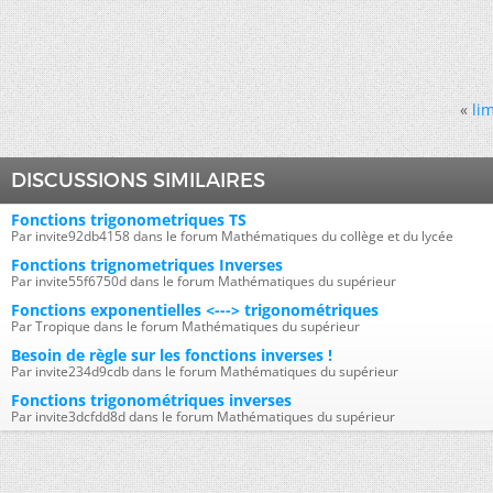
«
lim
DISCUSSIONS SIMILAIRES
Fonctions trigonometriques TS
Par invite92db4158 dans le forum Mathématiques du collège et du lycée
Fonctions trignometriques Inverses
Par invite55f6750d dans le forum Mathématiques du supérieur
Fonctions exponentielles <---> trigonométriques
Par Tropique dans le forum Mathématiques du supérieur
Besoin de règle sur les fonctions inverses !
Par invite234d9cdb dans le forum Mathématiques du supérieur
Fonctions trigonométriques inverses
Par invite3dcfdd8d dans le forum Mathématiques du supérieur