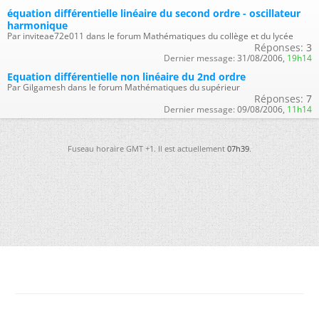
équation différentielle linéaire du second ordre - oscillateur
harmonique
Par inviteae72e011 dans le forum Mathématiques du collège et du lycée
Réponses:
3
Dernier message:
31/08/2006,
19h14
Equation différentielle non linéaire du 2nd ordre
Par Gilgamesh dans le forum Mathématiques du supérieur
Réponses:
7
Dernier message:
09/08/2006,
11h14
Fuseau horaire GMT +1. Il est actuellement
07h39
.