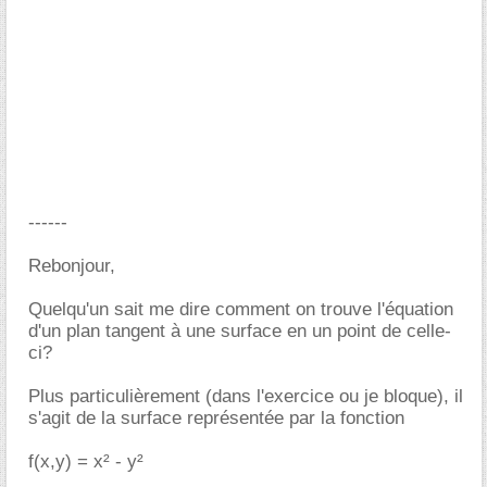
------
Rebonjour,
Quelqu'un sait me dire comment on trouve l'équation
d'un plan tangent à une surface en un point de celle-
ci?
Plus particulièrement (dans l'exercice ou je bloque), il
s'agit de la surface représentée par la fonction
f(x,y) = x² - y²