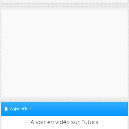
Aujourd'hui
A voir en vidéo sur Futura