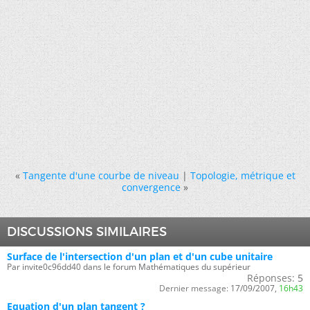
«
Tangente d'une courbe de niveau
|
Topologie, métrique et
convergence
»
DISCUSSIONS SIMILAIRES
Surface de l'intersection d'un plan et d'un cube unitaire
Par invite0c96dd40 dans le forum Mathématiques du supérieur
Réponses:
5
Dernier message:
17/09/2007,
16h43
Equation d'un plan tangent ?