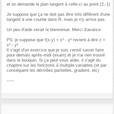
et on demande le plan tangent à celle-ci au point (2,-1)
Je suppose que ça ne doit pas être très différent d'une
tangent à une courbe dans R, mais je n'y arrive pas.
Un peu d'aide serait le bienvenue. Merci d'avance
PS: je suppose que f(x,y) = x² - y² revient à dire z =
x² - y²
Il s'agit d'un exercice que je suis censé savoir faire
pour demain après-midi (exam) et je n'ai rien trouvé
dans le bouquin. Si ça peut vous aider, il s'agit du
chapitre sur les fonctions à multiple variables (et par
conséquent les dérivées partielles, gradient, etc)
-----