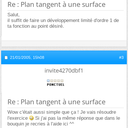
Re : Plan tangent à une surface
Salut,
il suffit de faire un développement limité d'ordre 1 de
ta fonction au point désiré.
21/01/2005,
15h08
#3
invite4270dbf1
Re : Plan tangent à une surface
Wow c'était aussi simple que ça ! Je vais résoudre
l'exercice
Si j'ai pas la même réponse que dans le
bouquin je recries à l'aide ici ^^