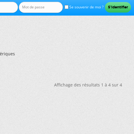
Se souvenir de moi ?
ériques
Affichage des résultats 1 à 4 sur 4