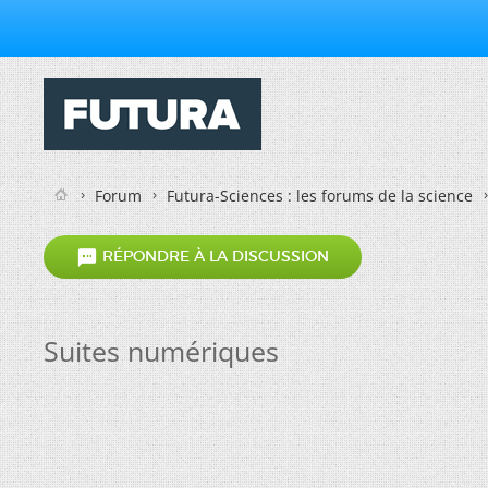
Forum
Futura-Sciences : les forums de la science

RÉPONDRE À LA DISCUSSION
Suites numériques