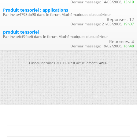
Dernier message:
14/03/2008,
13h19
Produit tensoriel : applications
Par invite4793db90 dans le forum Mathématiques du supérieur
Réponses:
12
Dernier message:
21/03/2006,
19h07
produit tensoriel
Par invitefcf9fae6 dans le forum Mathématiques du supérieur
Réponses:
4
Dernier message:
19/02/2006,
18h48
Fuseau horaire GMT +1. Il est actuellement
04h06
.