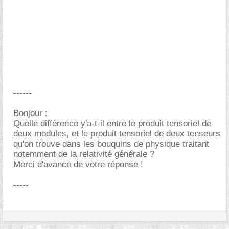
------
Bonjour :
Quelle différence y'a-t-il entre le produit tensoriel de
deux modules, et le produit tensoriel de deux tenseurs
qu'on trouve dans les bouquins de physique traitant
notemment de la relativité générale ?
Merci d'avance de votre réponse !
-----