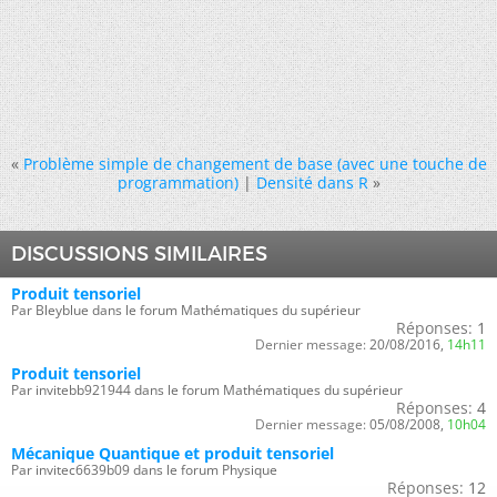
«
Problème simple de changement de base (avec une touche de
programmation)
|
Densité dans R
»
DISCUSSIONS SIMILAIRES
Produit tensoriel
Par Bleyblue dans le forum Mathématiques du supérieur
Réponses:
1
Dernier message:
20/08/2016,
14h11
Produit tensoriel
Par invitebb921944 dans le forum Mathématiques du supérieur
Réponses:
4
Dernier message:
05/08/2008,
10h04
Mécanique Quantique et produit tensoriel
Par invitec6639b09 dans le forum Physique
Réponses:
12