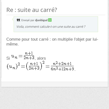
Re : suite au carré?
Envoyé par
djonibigud
Voila, comment calcule-t-on une suite au carré ?
Comme pour tout carré : on multiplie l'objet par lui-
même.
Si
, alors
.