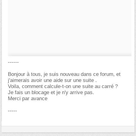
------
Bonjour à tous, je suis nouveau dans ce forum, et
j'aimerais avoir une aide sur une suite .
Voila, comment calcule-t-on une suite au carré ?
Je fais un blocage et je n'y arrive pas.
Merci par avance
-----