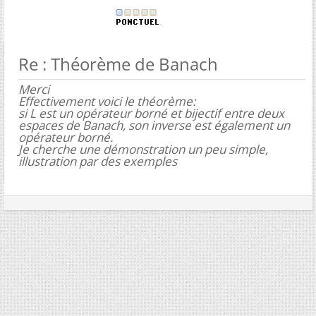
Re : Théorème de Banach
Merci
Effectivement voici le théorème:
si L est un opérateur borné et bijectif entre deux
espaces de Banach, son inverse est également un
opérateur borné.
Je cherche une démonstration un peu simple,
illustration par des exemples