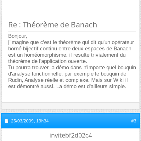
Re : Théorème de Banach
Bonjour,
j'imagine que c'est le théorème qui dit qu'un opérateur
borné bijectif continu entre deux espaces de Banach
est un homéomorphisme, il resulte trivialement du
théorème de l'application ouverte.
Tu pourra trouver la démo dans n'importe quel bouquin
d'analyse fonctionnelle, par exemple le bouquin de
Rudin, Analyse réelle et complexe. Mais sur Wiki il
est démontré aussi. La démo est d'ailleurs simple.
25/03/2009,
19h34
#3
invitebf2d02c4