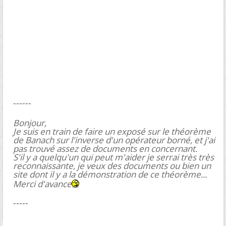
------
Bonjour,
Je suis en train de faire un exposé sur le théorème
de Banach sur l'inverse d'un opérateur borné, et j'ai
pas trouvé assez de documents en concernant.
S'il y a quelqu'un qui peut m'aider je serrai très très
reconnaissante, je veux des documents ou bien un
site dont il y a la démonstration de ce théorème...
Merci d'avance
-----