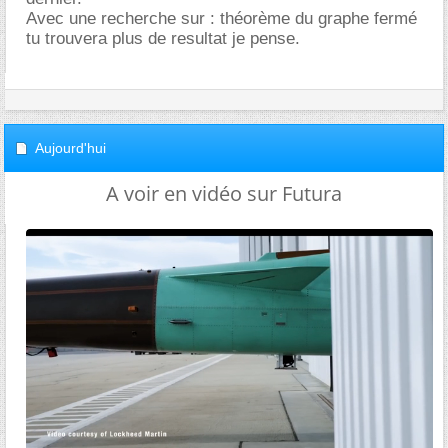
Avec une recherche sur : théorème du graphe fermé
tu trouvera plus de resultat je pense.
Aujourd'hui
A voir en vidéo sur Futura