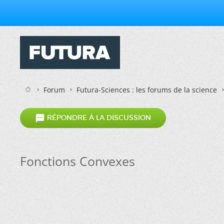
Forum
Futura-Sciences : les forums de la science

RÉPONDRE À LA DISCUSSION
Fonctions Convexes