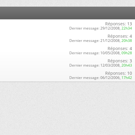
Réponses:
13
Dernier message:
29/12/2008,
22h34
Réponses:
4
Dernier message:
21/12/2008,
20h38
Réponses:
4
Dernier message:
10/05/2008,
09h28
Réponses:
3
Dernier message:
12/03/2008,
20h43
Réponses:
10
Dernier message:
06/12/2006,
17h42