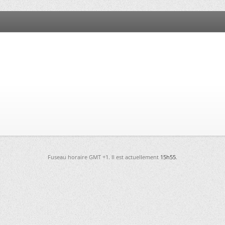
Fuseau horaire GMT +1. Il est actuellement
15h55
.