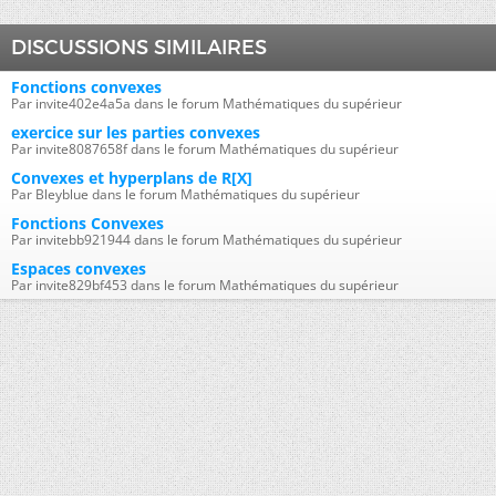
DISCUSSIONS SIMILAIRES
Fonctions convexes
Par invite402e4a5a dans le forum Mathématiques du supérieur
exercice sur les parties convexes
Par invite8087658f dans le forum Mathématiques du supérieur
Convexes et hyperplans de R[X]
Par Bleyblue dans le forum Mathématiques du supérieur
Fonctions Convexes
Par invitebb921944 dans le forum Mathématiques du supérieur
Espaces convexes
Par invite829bf453 dans le forum Mathématiques du supérieur