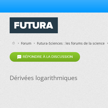
Forum
Futura-Sciences : les forums de la science

RÉPONDRE À LA DISCUSSION
Dérivées logarithmiques