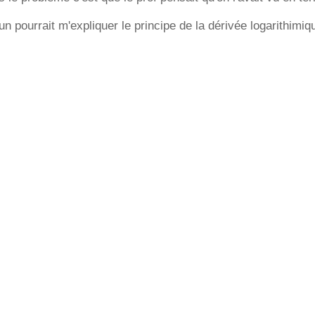
n pourrait m'expliquer le principe de la dérivée logarithimiq