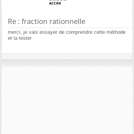
Re : fraction rationnelle
merci, je vais essayer de comprendre cette méthode
et la tester