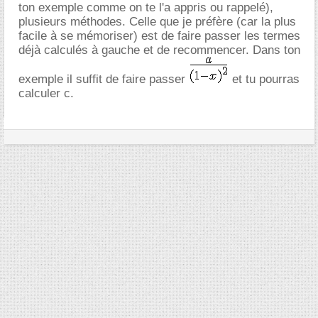
ton exemple comme on te l'a appris ou rappelé),
plusieurs méthodes. Celle que je préfère (car la plus
facile à se mémoriser) est de faire passer les termes
déjà calculés à gauche et de recommencer. Dans ton
exemple il suffit de faire passer
et tu pourras
calculer c.