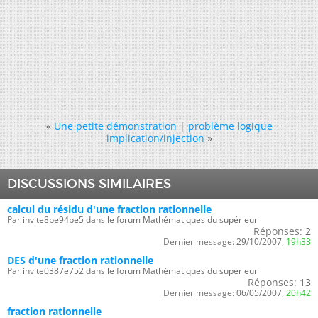
«
Une petite démonstration
|
problème logique
implication/injection
»
DISCUSSIONS SIMILAIRES
calcul du résidu d'une fraction rationnelle
Par invite8be94be5 dans le forum Mathématiques du supérieur
Réponses:
2
Dernier message:
29/10/2007,
19h33
DES d'une fraction rationnelle
Par invite0387e752 dans le forum Mathématiques du supérieur
Réponses:
13
Dernier message:
06/05/2007,
20h42
fraction rationnelle