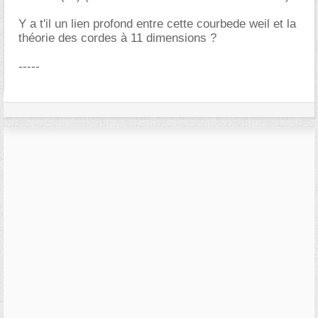
Y a t'il un lien profond entre cette courbede weil et la
théorie des cordes à 11 dimensions ?
-----