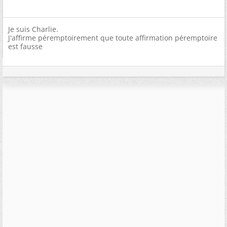
Je suis Charlie.
J'affirme péremptoirement que toute affirmation péremptoire
est fausse