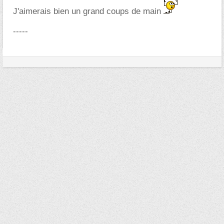
J'aimerais bien un grand coups de main
-----