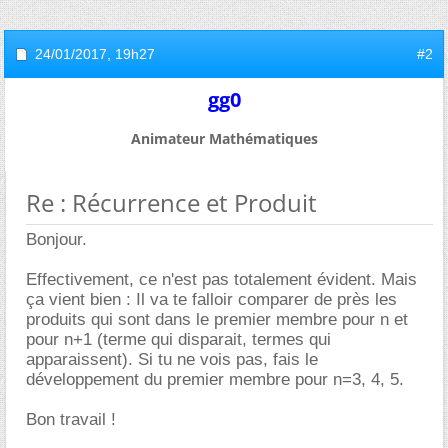
24/01/2017,
19h27
#2
gg0
Animateur Mathématiques
Re : Récurrence et Produit
Bonjour.
Effectivement, ce n'est pas totalement évident. Mais
ça vient bien : Il va te falloir comparer de près les
produits qui sont dans le premier membre pour n et
pour n+1 (terme qui disparait, termes qui
apparaissent). Si tu ne vois pas, fais le
développement du premier membre pour n=3, 4, 5.
Bon travail !