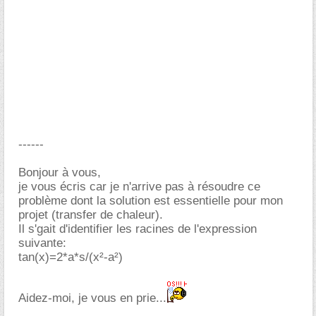
------
Bonjour à vous,
je vous écris car je n'arrive pas à résoudre ce
problème dont la solution est essentielle pour mon
projet (transfer de chaleur).
Il s'gait d'identifier les racines de l'expression
suivante:
tan(x)=2*a*s/(x²-a²)
Aidez-moi, je vous en prie...