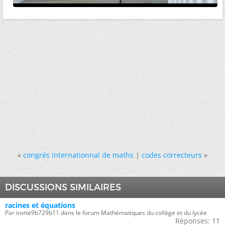
«
congrés internationnal de maths
|
codes correcteurs
»
DISCUSSIONS SIMILAIRES
racines et équations
Par invite9b729b11 dans le forum Mathématiques du collège et du lycée
Réponses:
11