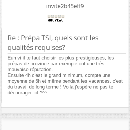
invite2b45eff9
Re : Prépa TSI, quels sont les
qualités requises?
Euh vi il te faut choisir les plus prestigieuses, les
prépas de province par exemple ont une très
mauvaise réputation.
Ensuite 4h c'est le grand minimum, compte une
moyenne de 6h et même pendant les vacances, c'est
du travail de long terme ! Voila j'espère ne pas te
décourager lol ^^^