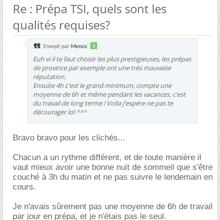
Re : Prépa TSI, quels sont les
qualités requises?
Envoyé par
Menzo`
Euh vi il te faut choisir les plus prestigieuses, les prépas
de province par exemple ont une très mauvaise
réputation.
Ensuite 4h c'est le grand minimum, compte une
moyenne de 6h et même pendant les vacances, c'est
du travail de long terme ! Voila j'espère ne pas te
décourager lol ^^^
Bravo bravo pour les clichés...
Chacun a un rythme différent, et de toute manière il
vaut mieux avoir une bonne nuit de sommeil que s'être
couché à 3h du matin et ne pas suivre le lendemain en
cours.
Je n'avais sûrement pas une moyenne de 6h de travail
par jour en prépa, et je n'étais pas le seul.