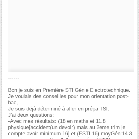
------
Bon je suis en Première STI Génie Electrotechnique.
Je voulais des conseilles pour mon orientation post-
bac,
Je suis déjà déterminé à aller en prépa TSI.
J'ai deux questions:
-Avec mes résultats: (18 en maths et 11.8
physique[accident(un devoir) mais au 2eme trim je
compte avoir minimum 16] et (ESTI 16) moyGén:14.3.