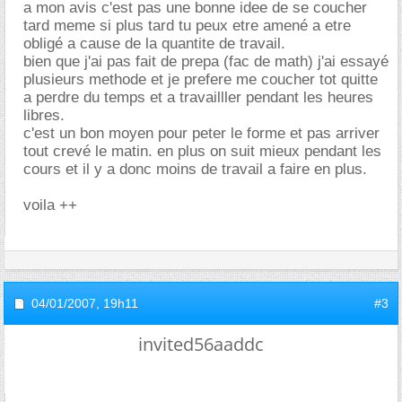
a mon avis c'est pas une bonne idee de se coucher
tard meme si plus tard tu peux etre amené a etre
obligé a cause de la quantite de travail.
bien que j'ai pas fait de prepa (fac de math) j'ai essayé
plusieurs methode et je prefere me coucher tot quitte
a perdre du temps et a travailller pendant les heures
libres.
c'est un bon moyen pour peter le forme et pas arriver
tout crevé le matin. en plus on suit mieux pendant les
cours et il y a donc moins de travail a faire en plus.
voila ++
04/01/2007,
19h11
#3
invited56aaddc