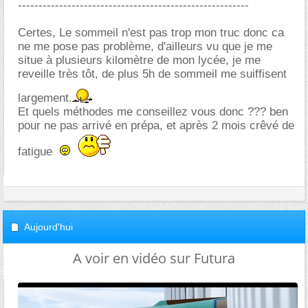
--------------------------------------------------------
Certes, Le sommeil n'est pas trop mon truc donc ca
ne me pose pas problème, d'ailleurs vu que je me
situe à plusieurs kilomètre de mon lycée, je me
reveille très tôt, de plus 5h de sommeil me suiffisent
largement.
Et quels méthodes me conseillez vous donc ??? ben
pour ne pas arrivé en prépa, et après 2 mois crêvé de
fatigue
Aujourd'hui
A voir en vidéo sur Futura