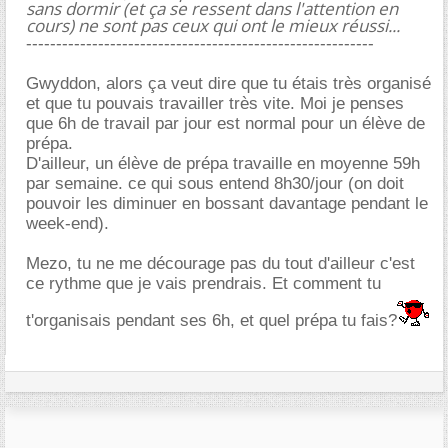
sans dormir (et ça se ressent dans l'attention en
cours) ne sont pas ceux qui ont le mieux réussi...
----------------------------------------------------------
Gwyddon, alors ça veut dire que tu étais très organisé
et que tu pouvais travailler très vite. Moi je penses
que 6h de travail par jour est normal pour un élève de
prépa.
D'ailleur, un élève de prépa travaille en moyenne 59h
par semaine. ce qui sous entend 8h30/jour (on doit
pouvoir les diminuer en bossant davantage pendant le
week-end).
Mezo, tu ne me décourage pas du tout d'ailleur c'est
ce rythme que je vais prendrais. Et comment tu
t'organisais pendant ses 6h, et quel prépa tu fais?