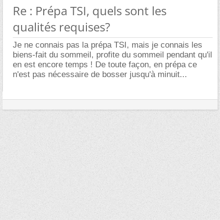
Re : Prépa TSI, quels sont les
qualités requises?
Je ne connais pas la prépa TSI, mais je connais les
biens-fait du sommeil, profite du sommeil pendant qu'il
en est encore temps ! De toute façon, en prépa ce
n'est pas nécessaire de bosser jusqu'à minuit...