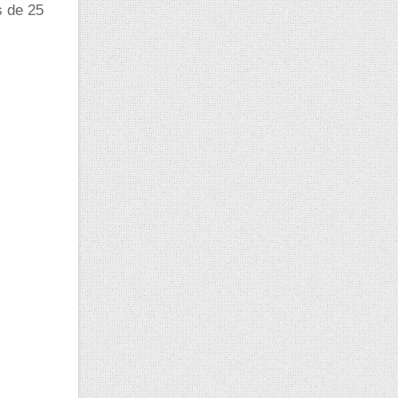
s de 25