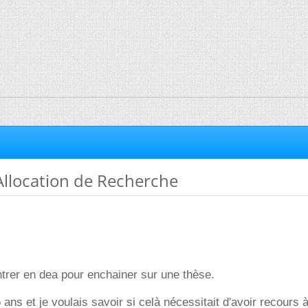
Allocation de Recherche
trer en dea pour enchainer sur une thèse.
 ans et je voulais savoir si celà nécessitait d'avoir recours 