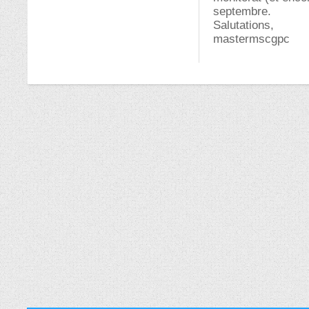
septembre.
Salutations,
mastermscgpc