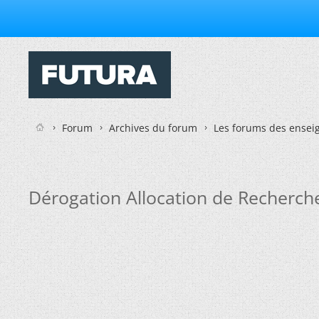
Forum
Archives du forum
Les forums des enseig
Dérogation Allocation de Recherch