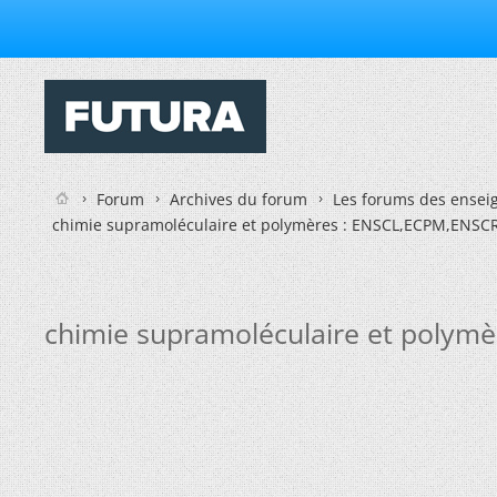
Forum
Archives du forum
Les forums des enseig
chimie supramoléculaire et polymères : ENSCL,ECPM,ENSCR,
chimie supramoléculaire et polymè