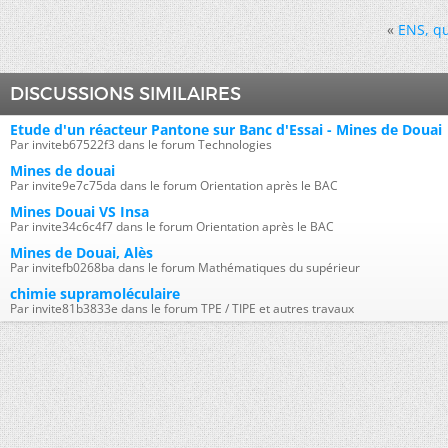
«
ENS, qu
DISCUSSIONS SIMILAIRES
Etude d'un réacteur Pantone sur Banc d'Essai - Mines de Douai
Par inviteb67522f3 dans le forum Technologies
Mines de douai
Par invite9e7c75da dans le forum Orientation après le BAC
Mines Douai VS Insa
Par invite34c6c4f7 dans le forum Orientation après le BAC
Mines de Douai, Alès
Par invitefb0268ba dans le forum Mathématiques du supérieur
chimie supramoléculaire
Par invite81b3833e dans le forum TPE / TIPE et autres travaux