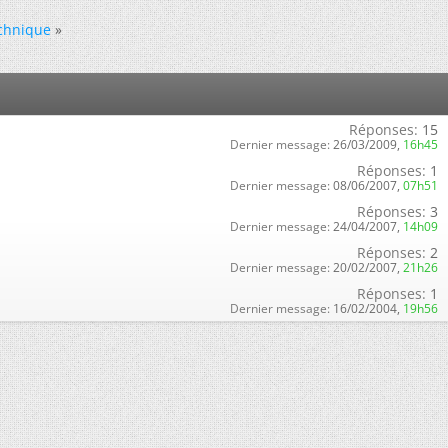
echnique
»
Réponses:
15
Dernier message:
26/03/2009,
16h45
Réponses:
1
Dernier message:
08/06/2007,
07h51
Réponses:
3
Dernier message:
24/04/2007,
14h09
Réponses:
2
Dernier message:
20/02/2007,
21h26
Réponses:
1
Dernier message:
16/02/2004,
19h56