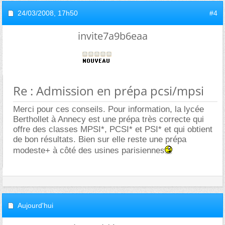
24/03/2008,
17h50
#4
invite7a9b6eaa
Re : Admission en prépa pcsi/mpsi
Merci pour ces conseils. Pour information, la lycée
Berthollet à Annecy est une prépa très correcte qui
offre des classes MPSI*, PCSI* et PSI* et qui obtient
de bon résultats. Bien sur elle reste une prépa
modeste+ à côté des usines parisiennes
Aujourd'hui