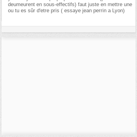
deumeurent en sous-effectifs) faut juste en mettre une
ou tu es sûr d'etre pris ( essaye jean perrin a Lyon)