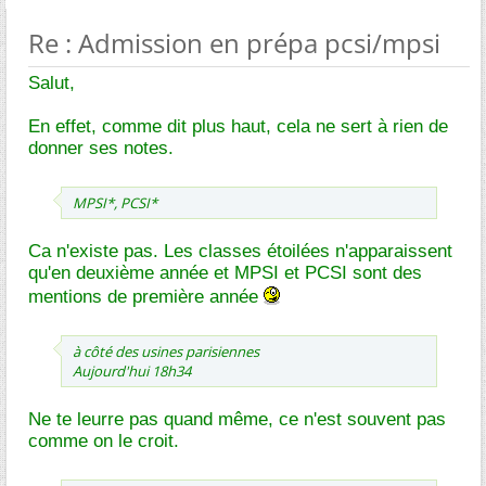
Re : Admission en prépa pcsi/mpsi
Salut,
En effet, comme dit plus haut, cela ne sert à rien de
donner ses notes.
MPSI*, PCSI*
Ca n'existe pas. Les classes étoilées n'apparaissent
qu'en deuxième année et MPSI et PCSI sont des
mentions de première année
à côté des usines parisiennes
Aujourd'hui 18h34
Ne te leurre pas quand même, ce n'est souvent pas
comme on le croit.