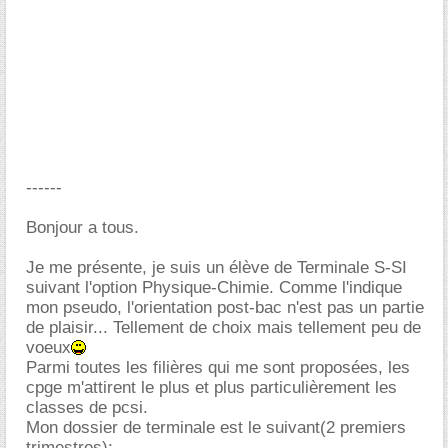
------
Bonjour a tous.
Je me présente, je suis un élève de Terminale S-SI
suivant l'option Physique-Chimie. Comme l'indique
mon pseudo, l'orientation post-bac n'est pas un partie
de plaisir... Tellement de choix mais tellement peu de
voeux
Parmi toutes les filières qui me sont proposées, les
cpge m'attirent le plus et plus particulièrement les
classes de pcsi.
Mon dossier de terminale est le suivant(2 premiers
trimestres):