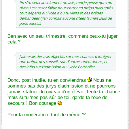
fin s'tu veux absolument un avis, moi je pense que ton
niveau est assez faible pour entrer en prépa mais après
tout dépend du lycée d'où tu viens et des prépas
demandées (j'en connait aucune citées là mais jsuis de
paris aussi...)
Ben avec un seul trimestre, comment peux-tu juger
cela ?
J'aimerais des avis objectifs sur mes chances d'intégrer
une prépa, des conseils sur d'autres orientations, et
des infos sur l'admission au Lycée Berthollet.
Donc, post inutile, tu en conviendras
Nous ne
sommes pas des jurys d'admission et ne pourrons
jamais statuer du niveau d'un élève. Tente ta chance,
mais si tu 'nes pas sûr de toi, garde ta roue de
secours ! Bon courage
Pour la modération, tout de même ^^