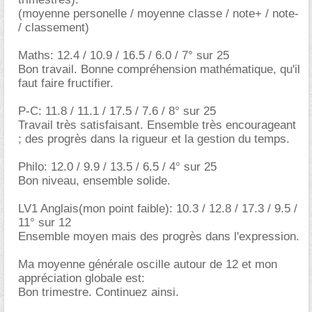
(moyenne personelle / moyenne classe / note+ / note-
/ classement)
Maths: 12.4 / 10.9 / 16.5 / 6.0 / 7° sur 25
Bon travail. Bonne compréhension mathématique, qu'il
faut faire fructifier.
P-C: 11.8 / 11.1 / 17.5 / 7.6 / 8° sur 25
Travail très satisfaisant. Ensemble très encourageant
; des progrès dans la rigueur et la gestion du temps.
Philo: 12.0 / 9.9 / 13.5 / 6.5 / 4° sur 25
Bon niveau, ensemble solide.
LV1 Anglais(mon point faible): 10.3 / 12.8 / 17.3 / 9.5 /
11° sur 12
Ensemble moyen mais des progrès dans l'expression.
Ma moyenne générale oscille autour de 12 et mon
appréciation globale est:
Bon trimestre. Continuez ainsi.