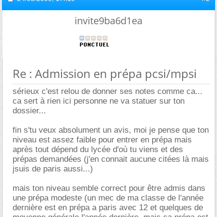
invite9ba6d1ea
Re : Admission en prépa pcsi/mpsi
sérieux c'est relou de donner ses notes comme ca...
ca sert à rien ici personne ne va statuer sur ton
dossier...
fin s'tu veux absolument un avis, moi je pense que ton
niveau est assez faible pour entrer en prépa mais
après tout dépend du lycée d'où tu viens et des
prépas demandées (j'en connait aucune citées là mais
jsuis de paris aussi...)
mais ton niveau semble correct pour être admis dans
une prépa modeste (un mec de ma classe de l'année
dernière est en prépa a paris avec 12 et quelques de