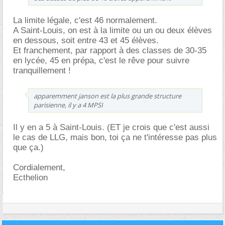
La limite légale, c'est 46 normalement.
A Saint-Louis, on est à la limite ou un ou deux élèves
en dessous, soit entre 43 et 45 élèves.
Et franchement, par rapport à des classes de 30-35
en lycée, 45 en prépa, c'est le rêve pour suivre
tranquillement !
apparemment janson est la plus grande structure
parisienne, il y a 4 MPSI
Il y en a 5 à Saint-Louis. (ET je crois que c'est aussi
le cas de LLG, mais bon, toi ça ne t'intéresse pas plus
que ça.)
Cordialement,
Ecthelion