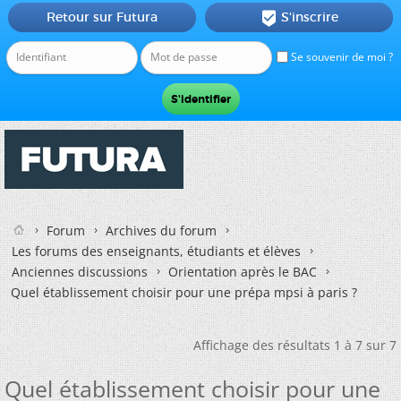
Retour sur Futura
S'inscrire

Se souvenir de moi ?
Forum
Archives du forum
Les forums des enseignants, étudiants et élèves
Anciennes discussions
Orientation après le BAC
Quel établissement choisir pour une prépa mpsi à paris ?
Affichage des résultats 1 à 7 sur 7
Quel établissement choisir pour une