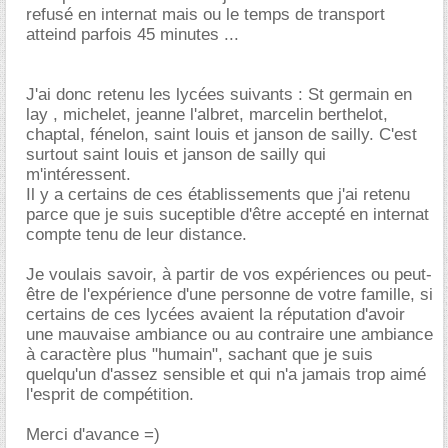
refusé en internat mais ou le temps de transport
atteind parfois 45 minutes ...
J'ai donc retenu les lycées suivants : St germain en
lay , michelet, jeanne l'albret, marcelin berthelot,
chaptal, fénelon, saint louis et janson de sailly. C'est
surtout saint louis et janson de sailly qui
m'intéressent.
Il y a certains de ces établissements que j'ai retenu
parce que je suis suceptible d'être accepté en internat
compte tenu de leur distance.
Je voulais savoir, à partir de vos expériences ou peut-
être de l'expérience d'une personne de votre famille, si
certains de ces lycées avaient la réputation d'avoir
une mauvaise ambiance ou au contraire une ambiance
à caractère plus "humain", sachant que je suis
quelqu'un d'assez sensible et qui n'a jamais trop aimé
l'esprit de compétition.
Merci d'avance =)