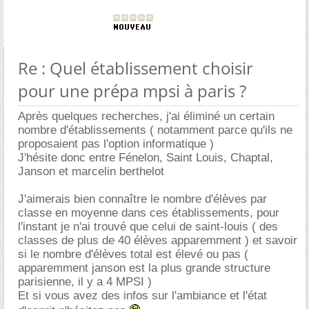
Re : Quel établissement choisir
pour une prépa mpsi à paris ?
Après quelques recherches, j'ai éliminé un certain
nombre d'établissements ( notamment parce qu'ils ne
proposaient pas l'option informatique )
J'hésite donc entre Fénelon, Saint Louis, Chaptal,
Janson et marcelin berthelot
J'aimerais bien connaître le nombre d'élèves par
classe en moyenne dans ces établissements, pour
l'instant je n'ai trouvé que celui de saint-louis ( des
classes de plus de 40 élèves apparemment ) et savoir
si le nombre d'élèves total est élevé ou pas (
apparemment janson est la plus grande structure
parisienne, il y a 4 MPSI )
Et si vous avez des infos sur l'ambiance et l'état