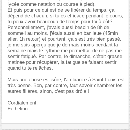
lycée comme natation ou course à pied).
Et puis pour ce qui est de se libérer du temps, ça
dépend de chacun, si tu es efficace pendant le cours,
tu peux avoir beaucoup de temps pour toi à côté.
Personnellement, j'avais aussi besoin de 8h de
sommeil au moins, j'étais aussi en banlieue (45min
aller, 1h retour) et pourtant, ça s'est très bien passé,
je me suis aperçu que je dormais moins pendant la
semaine mais le rythme me permettait de ne pas me
sentir fatigué. Par contre, le dimanche, c'était grasse
matinée pour récupérer, la fatigue se faisant sentir
quand tu te relâches.
Mais une chose est sûre, l'ambiance à Saint-Louis est
très bonne. Bon, par contre, faut savoir chambrer les
autres filières, sinon, c'est pas drôle !
Cordialement,
Ecthelion