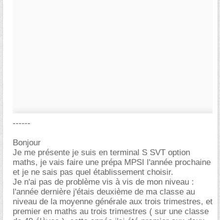
------
Bonjour
Je me présente je suis en terminal S SVT option
maths, je vais faire une prépa MPSI l'année prochaine
et je ne sais pas quel établissement choisir.
Je n'ai pas de problème vis à vis de mon niveau :
l'année dernière j'étais deuxième de ma classe au
niveau de la moyenne générale aux trois trimestres, et
premier en maths au trois trimestres ( sur une classe