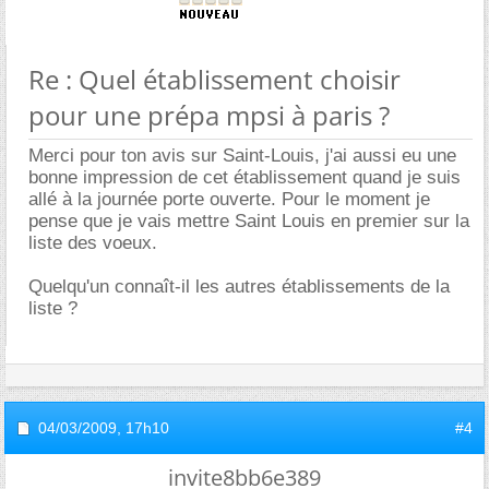
Re : Quel établissement choisir
pour une prépa mpsi à paris ?
Merci pour ton avis sur Saint-Louis, j'ai aussi eu une
bonne impression de cet établissement quand je suis
allé à la journée porte ouverte. Pour le moment je
pense que je vais mettre Saint Louis en premier sur la
liste des voeux.
Quelqu'un connaît-il les autres établissements de la
liste ?
04/03/2009,
17h10
#4
invite8bb6e389