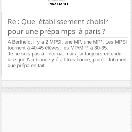
Re : Quel établissement choisir
pour une prépa mpsi à paris ?
A Berthelot il y a 2 MPSI, une MP, une MP*. Les MPSI
tournent à 40-45 élèves, les MP/MP* à 30-35.
Je ne suis pas à l'internat mais j'ai toujours entendu
dire que l'ambiance y était très bonne, plutôt club med
que prépa en fait.