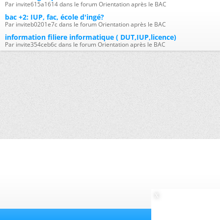
Par invite615a1614 dans le forum Orientation après le BAC
bac +2: IUP, fac, école d'ingé?
Par inviteb0201e7c dans le forum Orientation après le BAC
information filiere informatique ( DUT,IUP,licence)
Par invite354ceb6c dans le forum Orientation après le BAC