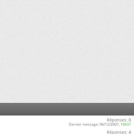
Réponses:
0
Dernier message:
06/12/2007,
16h37
Réponses:
4