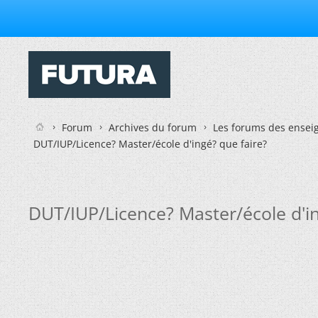
Forum
Archives du forum
Les forums des enseig
DUT/IUP/Licence? Master/école d'ingé? que faire?
DUT/IUP/Licence? Master/école d'in