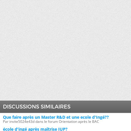
DISCUSSIONS SIMILAIRES
Que faire après un Master R&D et une ecole d'Ingé??
Par invite5024e43d dans le forum Orientation après le BAC
école d'ingé après maîtrise IUP?