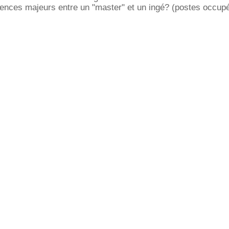
érences majeurs entre un "master" et un ingé? (postes occupé