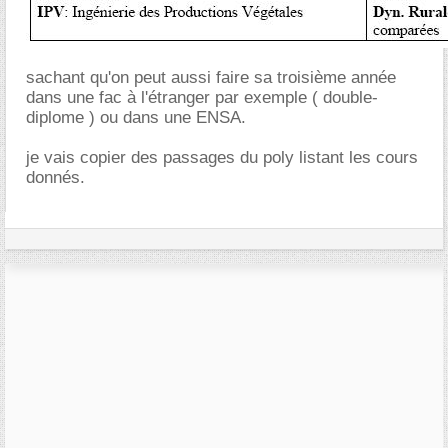
sachant qu'on peut aussi faire sa troisième année
dans une fac à l'étranger par exemple ( double-
diplome ) ou dans une ENSA.
je vais copier des passages du poly listant les cours
donnés.