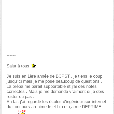
------
Salut à tous !
Je suis en 1ère année de BCPST , je tiens le coup
jusqu'ici mais je me pose beaucoup de questions .
La prépa me parait supportable et j'ai des notes
correctes . Mais je me demande vraiment si je dois
rester ou pas .
En fait j'ai regardé les écoles d'ingénieur sur internet
du concours archimede et bio et ça me DEPRIME