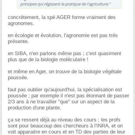
principes qui régissent la pratique de l'agriculture."
concrètement, la spé AGER forme vraiment des
agronomes.
en écologie et évolution, l'agronomie est pas très
présente.
en SIBA, n'en parlons même pas ; c'est quasiment
plus que de la biologie moléculaire !
et même en Ager, on trouve de la biologie végétale
poussée.
faut pas oublier qu'aujourd'hui, la spécialisation est
poussée ; par exemple il n'est pas étonnant de passer
2/3 ans à ne travailler "que" sur un aspect de la
production d'une plante.
ça se ressent déjà au niveau des cours ; les profs
sont pour beaucoup des chercheurs à l'INRA, et on
voit apparaitre en cours et en TD des parties de leur