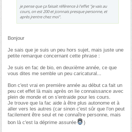
je pense que ça faisait référence à l'effet "je vais au
cours, on est 200 et jconnais presque personne, et
après jrentre chez moi".
Bonjour
Je sais que je suis un peu hors sujet, mais juste une
petite remarque concernant cette phrase :
Je suis en fac de bio, en deuxième année, ce que
vous dites me semble un peu caricatural...
Bon c'est vrai en première année au début ca fait un
peu cet effet là mais après on lie connaissance avec
plein de monde et on s'entraide pour les cours.
Je trouve que la fac aide à être plus autonome et à
aller vers les autres (car sinon c'est sûr que l'on peut
facilement être seul et ne connaître personne, mais
bon là c'est la déprime assurée
)