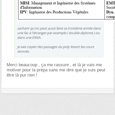
sachant qu'on peut aussi faire sa troisième année dans
une fac à l'étranger par exemple ( double-diplome ) ou
dans une ENSA.
je vais copier des passages du poly listant les cours
donnés.
Merci beaucoup , ça me rassure , et là je vais me
motiver pour la prépa sans me dire que je suis peut
être là pur rien !