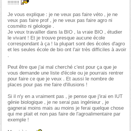
!!!!!!!!
Je vous explique : je ne veux pas faire véto , je ne
veux pas faire prof , je ne veux pas faire agro ni
cosméto ni géologie .
Je veux travailler dans la BIO , la vraie BIO , étudier
le vivant ! Et je trouve presque aucune école
correspondant à ça ! la plupart sont des écoles d'agro
et les seules école de bio ont l'air très difficiles à avoir
.
Peut être que j'ai mal cherché c'est pour ça que je
vous demande une liste d'école ou je pourrais rentrer
pour faire ce que je veux . Et aussi le nombre de
places pour pas me faire d'illusions !
Si il n'y en a vraiment pas , je pense que j'irai en IUT
génie biologique , je ne serai pas ingénieur , je
gagnerai moins mais au moins je ferai quelque chose
qui me plait et non pas faire de l'agroalimentaire par
exemple !