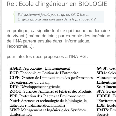
Re : Ecole d'ingénieur en BIOLOGIE
Bah justement je sais pas ce qu'on fait là bas ....
En gros agro ça veut dire quoi dans la pratique ????
en pratique, ça signifie tout ce qui touche au domaine
du vivant ( même de loin ; par exemple des ingénieurs
de l'INA partent ensuite dans l'informatique,
l'économie...).
pour info, les spés proposées à l'INA-PG :