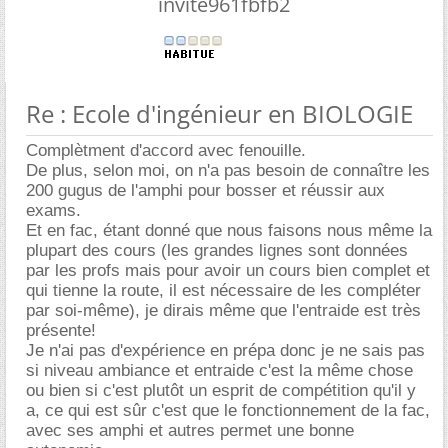
invite961fbfb2
Re : Ecole d'ingénieur en BIOLOGIE
Complètment d'accord avec fenouille.
De plus, selon moi, on n'a pas besoin de connaître les
200 gugus de l'amphi pour bosser et réussir aux
exams.
Et en fac, étant donné que nous faisons nous même la
plupart des cours (les grandes lignes sont données
par les profs mais pour avoir un cours bien complet et
qui tienne la route, il est nécessaire de les compléter
par soi-même), je dirais même que l'entraide est très
présente!
Je n'ai pas d'expérience en prépa donc je ne sais pas
si niveau ambiance et entraide c'est la même chose
ou bien si c'est plutôt un esprit de compétition qu'il y
a, ce qui est sûr c'est que le fonctionnement de la fac,
avec ses amphi et autres permet une bonne