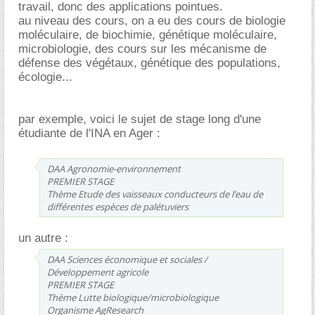
travail, donc des applications pointues.
au niveau des cours, on a eu des cours de biologie
moléculaire, de biochimie, génétique moléculaire,
microbiologie, des cours sur les mécanisme de
défense des végétaux, génétique des populations,
écologie...
par exemple, voici le sujet de stage long d'une
étudiante de l'INA en Ager :
DAA Agronomie-environnement
PREMIER STAGE
Thème Etude des vaisseaux conducteurs de l’eau de
différentes espèces de palétuviers
un autre :
DAA Sciences économique et sociales /
Développement agricole
PREMIER STAGE
Thème Lutte biologique/microbiologique
Organisme AgResearch