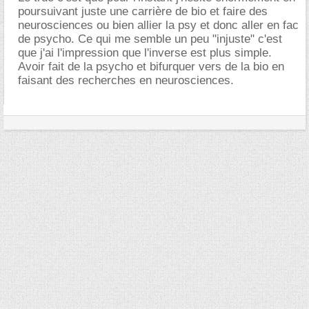
poursuivant juste une carrière de bio et faire des
neurosciences ou bien allier la psy et donc aller en fac
de psycho. Ce qui me semble un peu "injuste" c'est
que j'ai l'impression que l'inverse est plus simple.
Avoir fait de la psycho et bifurquer vers de la bio en
faisant des recherches en neurosciences.