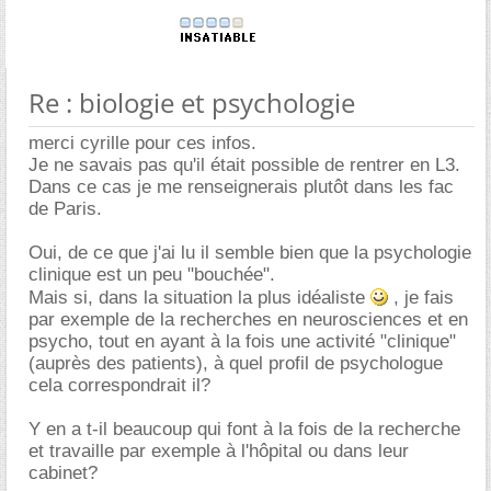
Re : biologie et psychologie
merci cyrille pour ces infos.
Je ne savais pas qu'il était possible de rentrer en L3.
Dans ce cas je me renseignerais plutôt dans les fac
de Paris.
Oui, de ce que j'ai lu il semble bien que la psychologie
clinique est un peu "bouchée".
Mais si, dans la situation la plus idéaliste
, je fais
par exemple de la recherches en neurosciences et en
psycho, tout en ayant à la fois une activité "clinique"
(auprès des patients), à quel profil de psychologue
cela correspondrait il?
Y en a t-il beaucoup qui font à la fois de la recherche
et travaille par exemple à l'hôpital ou dans leur
cabinet?