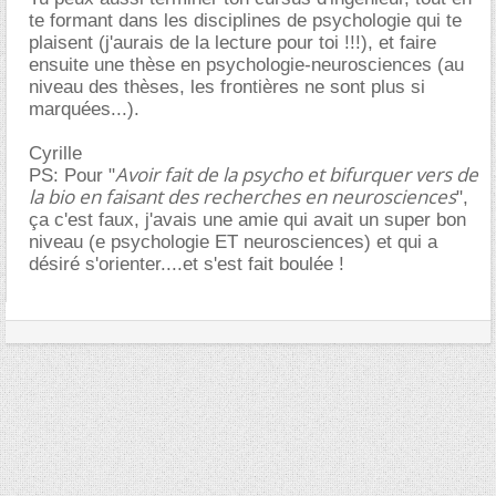
te formant dans les disciplines de psychologie qui te
plaisent (j'aurais de la lecture pour toi !!!), et faire
ensuite une thèse en psychologie-neurosciences (au
niveau des thèses, les frontières ne sont plus si
marquées...).
Cyrille
Avoir fait de la psycho et bifurquer vers de
PS: Pour "
la bio en faisant des recherches en neurosciences
",
ça c'est faux, j'avais une amie qui avait un super bon
niveau (e psychologie ET neurosciences) et qui a
désiré s'orienter....et s'est fait boulée !