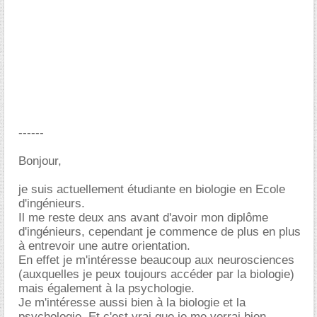
------
Bonjour,
je suis actuellement étudiante en biologie en Ecole
d'ingénieurs.
Il me reste deux ans avant d'avoir mon diplôme
d'ingénieurs, cependant je commence de plus en plus
à entrevoir une autre orientation.
En effet je m'intéresse beaucoup aux neurosciences
(auxquelles je peux toujours accéder par la biologie)
mais également à la psychologie.
Je m'intéresse aussi bien à la biologie et la
psychologie. Et c'est vrai que je me verrai bien