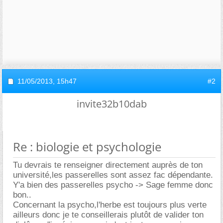
11/05/2013,
15h47
#2
invite32b10dab
Re : biologie et psychologie
Tu devrais te renseigner directement auprès de ton
université,les passerelles sont assez fac dépendante.
Y'a bien des passerelles psycho -> Sage femme donc
bon..
Concernant la psycho,l'herbe est toujours plus verte
ailleurs donc je te conseillerais plutôt de valider ton