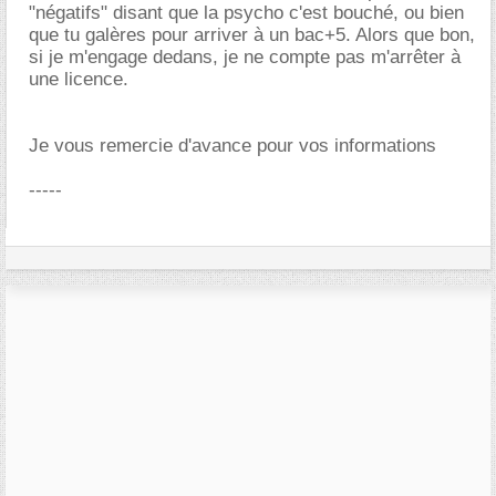
"négatifs" disant que la psycho c'est bouché, ou bien
que tu galères pour arriver à un bac+5. Alors que bon,
si je m'engage dedans, je ne compte pas m'arrêter à
une licence.
Je vous remercie d'avance pour vos informations
-----