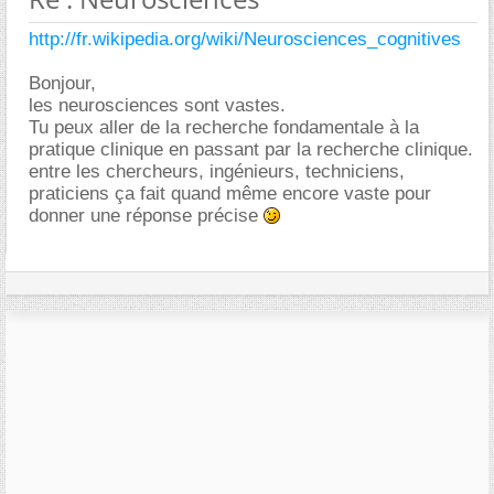
http://fr.wikipedia.org/wiki/Neurosciences_cognitives
Bonjour,
les neurosciences sont vastes.
Tu peux aller de la recherche fondamentale à la
pratique clinique en passant par la recherche clinique.
entre les chercheurs, ingénieurs, techniciens,
praticiens ça fait quand même encore vaste pour
donner une réponse précise