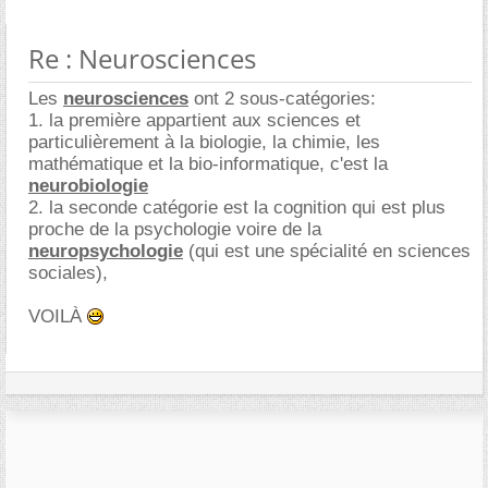
Re : Neurosciences
Les
neurosciences
ont 2 sous-catégories:
1. la première appartient aux sciences et
particulièrement à la biologie, la chimie, les
mathématique et la bio-informatique, c'est la
neurobiologie
2. la seconde catégorie est la cognition qui est plus
proche de la psychologie voire de la
neuropsychologie
(qui est une spécialité en sciences
sociales),
VOILÀ