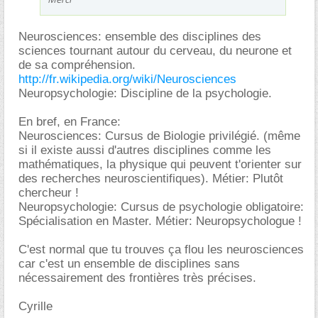
Neurosciences: ensemble des disciplines des
sciences tournant autour du cerveau, du neurone et
de sa compréhension.
http://fr.wikipedia.org/wiki/Neurosciences
Neuropsychologie: Discipline de la psychologie.
En bref, en France:
Neurosciences: Cursus de Biologie privilégié. (même
si il existe aussi d'autres disciplines comme les
mathématiques, la physique qui peuvent t'orienter sur
des recherches neuroscientifiques). Métier: Plutôt
chercheur !
Neuropsychologie: Cursus de psychologie obligatoire:
Spécialisation en Master. Métier: Neuropsychologue !
C'est normal que tu trouves ça flou les neurosciences
car c'est un ensemble de disciplines sans
nécessairement des frontières très précises.
Cyrille