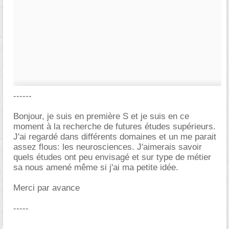
------
Bonjour, je suis en première S et je suis en ce
moment à la recherche de futures études supérieurs.
J'ai regardé dans différents domaines et un me parait
assez flous: les neurosciences. J'aimerais savoir
quels études ont peu envisagé et sur type de métier
sa nous amené même si j'ai ma petite idée.
Merci par avance
-----