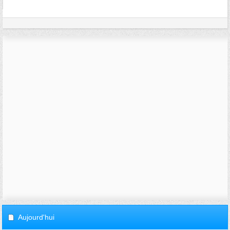
Aujourd'hui