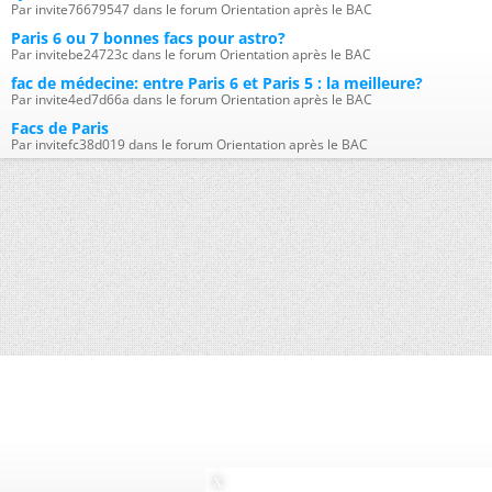
Par invite76679547 dans le forum Orientation après le BAC
Paris 6 ou 7 bonnes facs pour astro?
Par invitebe24723c dans le forum Orientation après le BAC
fac de médecine: entre Paris 6 et Paris 5 : la meilleure?
Par invite4ed7d66a dans le forum Orientation après le BAC
Facs de Paris
Par invitefc38d019 dans le forum Orientation après le BAC