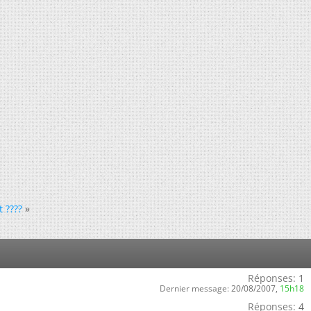
 ????
»
Réponses:
1
Dernier message:
20/08/2007,
15h18
Réponses:
4