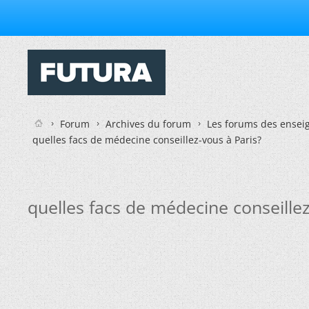
Forum
Archives du forum
Les forums des enseig
quelles facs de médecine conseillez-vous à Paris?
quelles facs de médecine conseillez