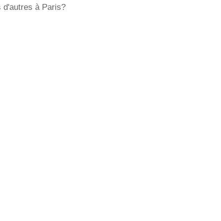
 d'autres à Paris?