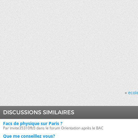
«
ecol
DISCUSSIONS SIMILAIRES
Facs de physique sur Paris ?
Par invite35310fb5 dans le forum Orientation après le BAC
Que me conseillez vous?