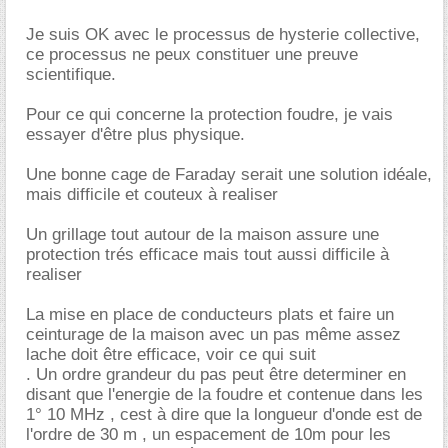
Je suis OK avec le processus de hysterie collective,
ce processus ne peux constituer une preuve
scientifique.
Pour ce qui concerne la protection foudre, je vais
essayer d'être plus physique.
Une bonne cage de Faraday serait une solution idéale,
mais difficile et couteux à realiser
Un grillage tout autour de la maison assure une
protection trés efficace mais tout aussi difficile à
realiser
La mise en place de conducteurs plats et faire un
ceinturage de la maison avec un pas même assez
lache doit être efficace, voir ce qui suit
. Un ordre grandeur du pas peut être determiner en
disant que l'energie de la foudre et contenue dans les
1° 10 MHz , cest à dire que la longueur d'onde est de
l'ordre de 30 m , un espacement de 10m pour les