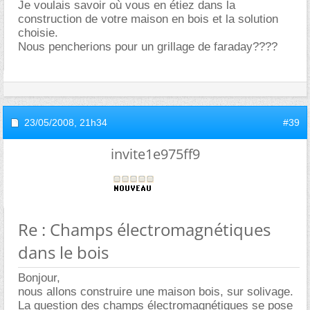
Je voulais savoir où vous en étiez dans la
construction de votre maison en bois et la solution
choisie.
Nous pencherions pour un grillage de faraday????
23/05/2008,
21h34
#39
invite1e975ff9
Re : Champs électromagnétiques
dans le bois
Bonjour,
nous allons construire une maison bois, sur solivage.
La question des champs électromagnétiques se pose