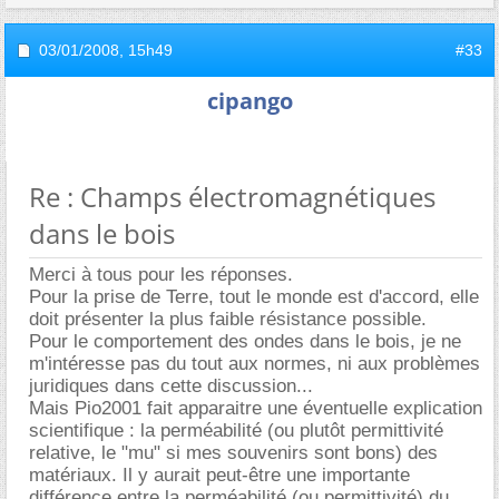
03/01/2008,
15h49
#33
cipango
Re : Champs électromagnétiques
dans le bois
Merci à tous pour les réponses.
Pour la prise de Terre, tout le monde est d'accord, elle
doit présenter la plus faible résistance possible.
Pour le comportement des ondes dans le bois, je ne
m'intéresse pas du tout aux normes, ni aux problèmes
juridiques dans cette discussion...
Mais Pio2001 fait apparaitre une éventuelle explication
scientifique : la perméabilité (ou plutôt permittivité
relative, le "mu" si mes souvenirs sont bons) des
matériaux. Il y aurait peut-être une importante
différence entre la perméabilité (ou permittivité) du