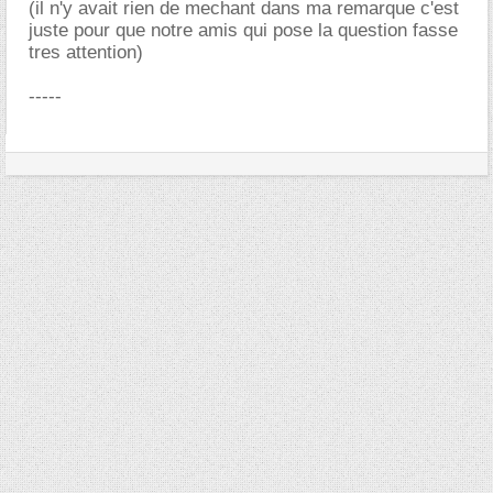
(il n'y avait rien de mechant dans ma remarque c'est
juste pour que notre amis qui pose la question fasse
tres attention)
-----