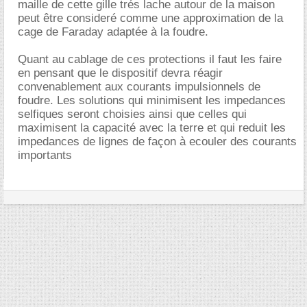
maille de cette gille trés lache autour de la maison
peut être consideré comme une approximation de la
cage de Faraday adaptée à la foudre.
Quant au cablage de ces protections il faut les faire
en pensant que le dispositif devra réagir
convenablement aux courants impulsionnels de
foudre. Les solutions qui minimisent les impedances
selfiques seront choisies ainsi que celles qui
maximisent la capacité avec la terre et qui reduit les
impedances de lignes de façon à ecouler des courants
importants