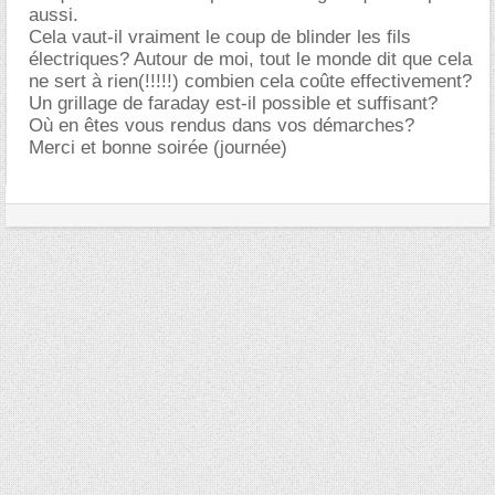
aussi.
Cela vaut-il vraiment le coup de blinder les fils
électriques? Autour de moi, tout le monde dit que cela
ne sert à rien(!!!!!) combien cela coûte effectivement?
Un grillage de faraday est-il possible et suffisant?
Où en êtes vous rendus dans vos démarches?
Merci et bonne soirée (journée)