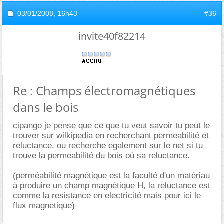
03/01/2008,
16h43
#36
invite40f82214
Re : Champs électromagnétiques
dans le bois
cipango je pense que ce que tu veut savoir tu peut le
trouver sur wilkipedia en recherchant permeabilité et
reluctance, ou recherche egalement sur le net si tu
trouve la permeabilité du bois où sa reluctance.
(perméabilité magnétique est la faculté d'un matériau
à produire un champ magnétique H, la reluctance est
comme la resistance en electricité mais pour ici le
flux magnetique)