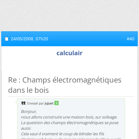
24/05/2008,
07h20
#40
calculair
Re : Champs électromagnétiques
dans le bois
Envoyé par
jujuet
Bonjour,
nous allons construire une maison bois, sur solivage.
La question des champs électromagnétiques se pose
aussi.
Cela vaut-il vraiment le coup de blinder les fils