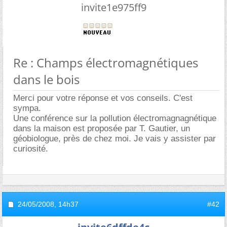
invite1e975ff9
Re : Champs électromagnétiques
dans le bois
Merci pour votre réponse et vos conseils. C'est
sympa.
Une conférence sur la pollution électromagnagnétique
dans la maison est proposée par T. Gautier, un
géobiologue, près de chez moi. Je vais y assister par
curiosité.
24/05/2008,
14h37
#42