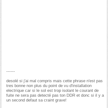
------
desolé si j'ai mal compris mais cette phrase n'est pas
tres bonne non plus du point de vu d'installation
electrique car si le sol est trop isolant le courant de
fuite ne sera pas detecté pas ton DDR et donc si il y a
un second defaut sa craint grave!