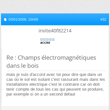
03/01/2008,
15h09
#32
invite40f82214
Re : Champs électromagnétiques
dans le bois
mais je suis d'accord avec toi pour dire que dans un
cas où le sol est isolant c'est rassurant mais dans les
installations electrique c'est le contraire car on doit
tenir compte de tous les cas qui peuvent se produire,
par exemple si on a un second defaut