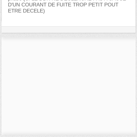
D'UN COURANT DE FUITE TROP PETIT POUT
ETRE DECELE)