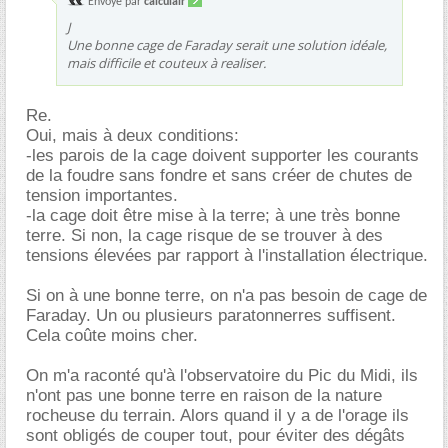
Envoyé par
calculair
J
Une bonne cage de Faraday serait une solution idéale,
mais difficile et couteux à realiser.
Re.
Oui, mais à deux conditions:
-les parois de la cage doivent supporter les courants
de la foudre sans fondre et sans créer de chutes de
tension importantes.
-la cage doit être mise à la terre; à une très bonne
terre. Si non, la cage risque de se trouver à des
tensions élevées par rapport à l'installation électrique.
Si on à une bonne terre, on n'a pas besoin de cage de
Faraday. Un ou plusieurs paratonnerres suffisent.
Cela coûte moins cher.
On m'a raconté qu'à l'observatoire du Pic du Midi, ils
n'ont pas une bonne terre en raison de la nature
rocheuse du terrain. Alors quand il y a de l'orage ils
sont obligés de couper tout, pour éviter des dégâts