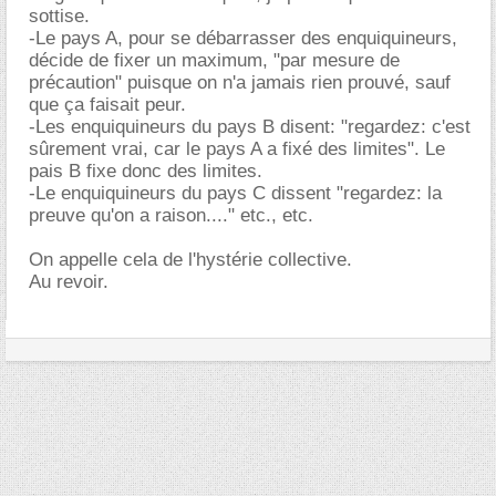
sottise.
-Le pays A, pour se débarrasser des enquiquineurs,
décide de fixer un maximum, "par mesure de
précaution" puisque on n'a jamais rien prouvé, sauf
que ça faisait peur.
-Les enquiquineurs du pays B disent: "regardez: c'est
sûrement vrai, car le pays A a fixé des limites". Le
pais B fixe donc des limites.
-Le enquiquineurs du pays C dissent "regardez: la
preuve qu'on a raison...." etc., etc.
On appelle cela de l'hystérie collective.
Au revoir.