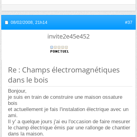
08/02/2008,
21h14
#37
invite2e45e452
Re : Champs électromagnétiques
dans le bois
Bonjour,
je suis en train de construire une maison ossature
bois
et actuellement je fais l'instalation électrique avec un
ami.
Il y' a quelque jours j'ai eu l'occasion de faire mesurer
le champ électrique émis par une rallonge de chantier
dans la maison.