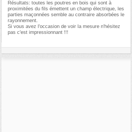
Résultats: toutes les poutres en bois qui sont à
proximitées du fils émettent un champ électrique, les
parties maçonnées semble au contraire absorbées le
rayonnement.
Si vous avez l'occasion de voir la mesure n'hésitez
pas c'est impressionnant !!!