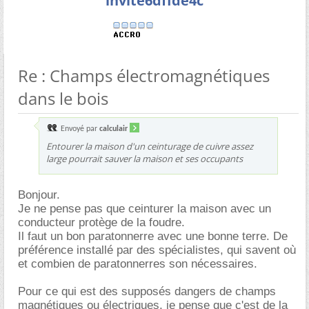
invite6dffde4c
Re : Champs électromagnétiques
dans le bois
Envoyé par
calculair
Entourer la maison d'un ceinturage de cuivre assez
large pourrait sauver la maison et ses occupants
Bonjour.
Je ne pense pas que ceinturer la maison avec un
conducteur protège de la foudre.
Il faut un bon paratonnerre avec une bonne terre. De
préférence installé par des spécialistes, qui savent où
et combien de paratonnerres son nécessaires.
Pour ce qui est des supposés dangers de champs
magnétiques ou électriques, je pense que c'est de la