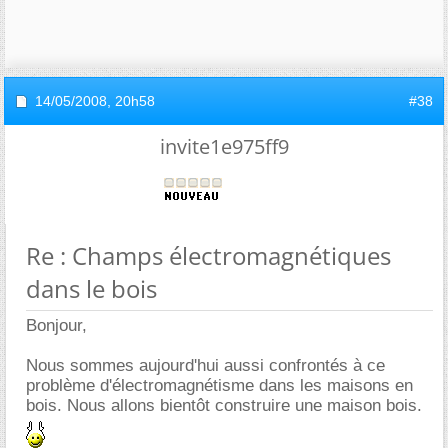
14/05/2008,
20h58
#38
invite1e975ff9
Re : Champs électromagnétiques
dans le bois
Bonjour,
Nous sommes aujourd'hui aussi confrontés à ce
problème d'électromagnétisme dans les maisons en
bois. Nous allons bientôt construire une maison bois.