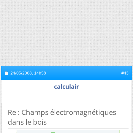
24/05/2008,
14h58
#43
calculair
Re : Champs électromagnétiques
dans le bois