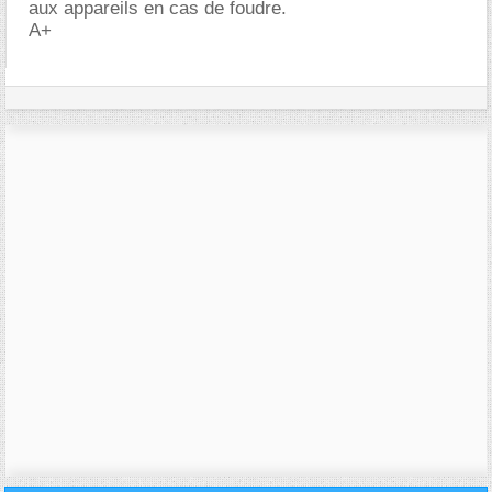
aux appareils en cas de foudre.
A+