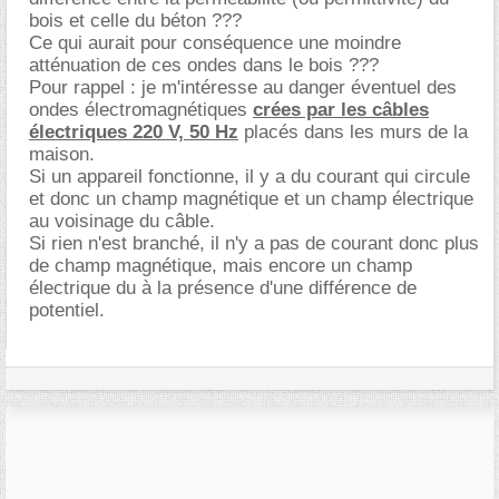
bois et celle du béton ???
Ce qui aurait pour conséquence une moindre
atténuation de ces ondes dans le bois ???
Pour rappel : je m'intéresse au danger éventuel des
ondes électromagnétiques
crées par les câbles
électriques 220 V, 50 Hz
placés dans les murs de la
maison.
Si un appareil fonctionne, il y a du courant qui circule
et donc un champ magnétique et un champ électrique
au voisinage du câble.
Si rien n'est branché, il n'y a pas de courant donc plus
de champ magnétique, mais encore un champ
électrique du à la présence d'une différence de
potentiel.