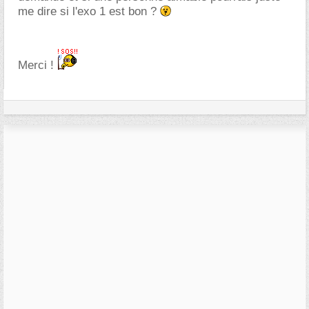
me dire si l'exo 1 est bon ?
Merci !