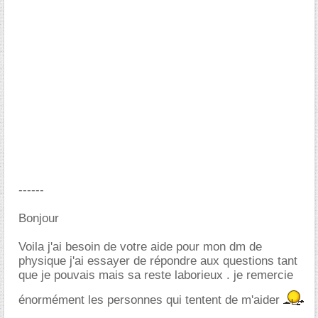
------
Bonjour
Voila j'ai besoin de votre aide pour mon dm de
physique j'ai essayer de répondre aux questions tant
que je pouvais mais sa reste laborieux . je remercie
énormément les personnes qui tentent de m'aider