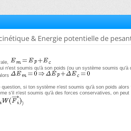
 cinétique & Energie potentielle de pesan
rale,
ui n'est soumis qu'à son poids (ou un système soumis qu'à 
alors
 question, si ton système n'est soumis qu'à son poids alors t
me s'il n'est soumis qu'à des forces conservatives, on peut
)