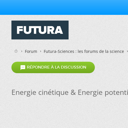
Forum
Futura-Sciences : les forums de la science

RÉPONDRE À LA DISCUSSION
Energie cinétique & Energie potenti