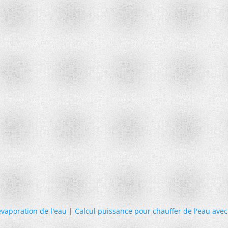
évaporation de l'eau
|
Calcul puissance pour chauffer de l'eau avec