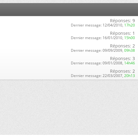
Réponses:
9
Dernier message:
12/04/2010,
17h20
Réponses:
1
Dernier message:
16/01/2010,
15h00
Réponses:
2
Dernier message:
09/09/2009,
09h38
Réponses:
3
Dernier message:
09/01/2008,
14h46
Réponses:
2
Dernier message:
22/03/2007,
20h13