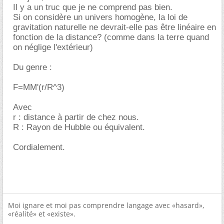
Il y a un truc que je ne comprend pas bien.
Si on considère un univers homogène, la loi de
gravitation naturelle ne devrait-elle pas être linéaire en
fonction de la distance? (comme dans la terre quand
on néglige l'extérieur)
Du genre :
F=MM'(r/R^3)
Avec
r : distance à partir de chez nous.
R : Rayon de Hubble ou équivalent.
Cordialement.
Moi ignare et moi pas comprendre langage avec «hasard»,
«réalité» et «existe».