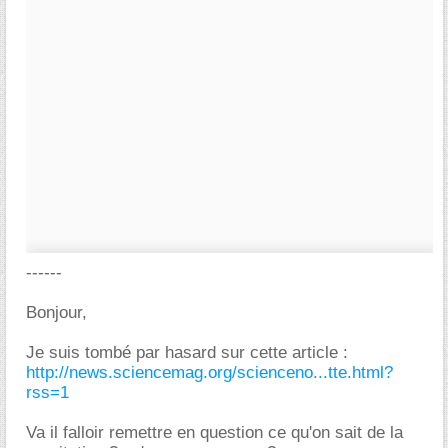
------
Bonjour,
Je suis tombé par hasard sur cette article :
http://news.sciencemag.org/scienceno...tte.html?
rss=1
Va il falloir remettre en question ce qu'on sait de la