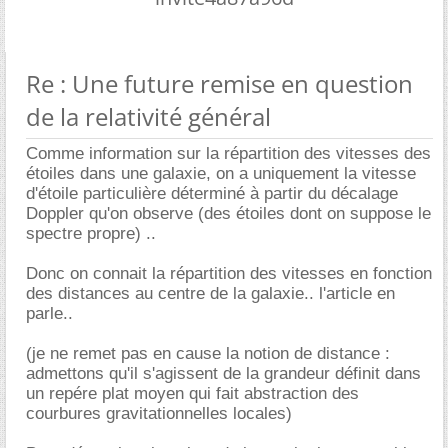
Re : Une future remise en question
de la relativité général
Comme information sur la répartition des vitesses des
étoiles dans une galaxie, on a uniquement la vitesse
d'étoile particulière déterminé à partir du décalage
Doppler qu'on observe (des étoiles dont on suppose le
spectre propre) ..
Donc on connait la répartition des vitesses en fonction
des distances au centre de la galaxie.. l'article en
parle..
(je ne remet pas en cause la notion de distance :
admettons qu'il s'agissent de la grandeur définit dans
un repére plat moyen qui fait abstraction des
courbures gravitationnelles locales)