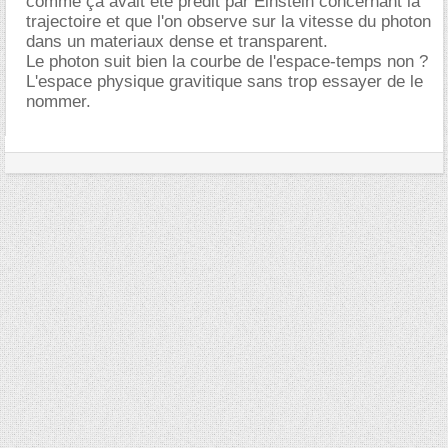
comme ça avait été prédit par Einstein concernant la
trajectoire et que l'on observe sur la vitesse du photon
dans un materiaux dense et transparent.
Le photon suit bien la courbe de l'espace-temps non ?
L'espace physique gravitique sans trop essayer de le
nommer.