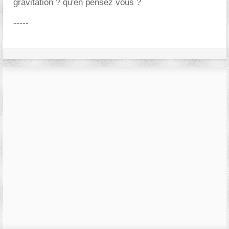
gravitation ? qu'en pensez vous ?
-----