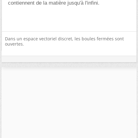
contiennent de la matière jusqu'à l'infini.
Dans un espace vectoriel discret, les boules fermées sont
ouvertes.