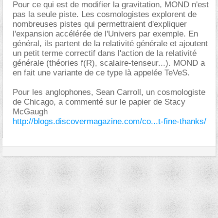
Pour ce qui est de modifier la gravitation, MOND n'est
pas la seule piste. Les cosmologistes explorent de
nombreuses pistes qui permettraient d'expliquer
l'expansion accélérée de l'Univers par exemple. En
général, ils partent de la relativité générale et ajoutent
un petit terme correctif dans l'action de la relativité
générale (théories f(R), scalaire-tenseur...). MOND a
en fait une variante de ce type là appelée TeVeS.
Pour les anglophones, Sean Carroll, un cosmologiste
de Chicago, a commenté sur le papier de Stacy
McGaugh
http://blogs.discovermagazine.com/co...t-fine-thanks/