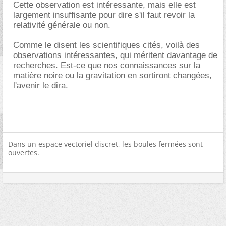
Cette observation est intéressante, mais elle est
largement insuffisante pour dire s'il faut revoir la
relativité générale ou non.
Comme le disent les scientifiques cités, voilà des
observations intéressantes, qui méritent davantage de
recherches. Est-ce que nos connaissances sur la
matière noire ou la gravitation en sortiront changées,
l'avenir le dira.
Dans un espace vectoriel discret, les boules fermées sont
ouvertes.