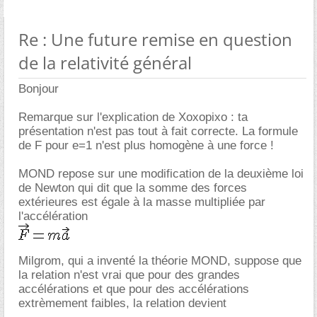
Re : Une future remise en question
de la relativité général
Bonjour
Remarque sur l'explication de Xoxopixo : ta
présentation n'est pas tout à fait correcte. La formule
de F pour e=1 n'est plus homogène à une force !
MOND repose sur une modification de la deuxième loi
de Newton qui dit que la somme des forces
extérieures est égale à la masse multipliée par
l'accélération
Milgrom, qui a inventé la théorie MOND, suppose que
la relation n'est vrai que pour des grandes
accélérations et que pour des accélérations
extrèmement faibles, la relation devient