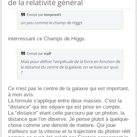
de la relativité général
Envoyé par
tempsreel1
un peu comme le champ de Higgs
interressant ce Champs de Higgs.
Envoyé par
mpff
Mais pour définir l'amplitude de la force en fonction de
la distance du centre de la galaxie, on se base sur quoi
?
Ce n'est pas le centre de la galaxie qui est important,
à mon avis.
La formule s'applique entre deux masses. C'est la
"distance" qui les sépare qui est prise en compte.
La "distance" etant celle parcouru par un photon. la
distance que l'on observe. Je pense plutot à quelque-
chose comme une densité de matiere. Qui joue
d'ailleurs sur la vitesse et la trajectoire du photon réél