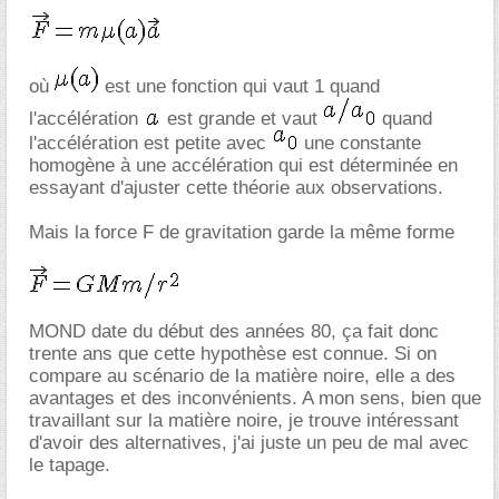
où
est une fonction qui vaut 1 quand
l'accélération
est grande et vaut
quand
l'accélération est petite avec
une constante
homogène à une accélération qui est déterminée en
essayant d'ajuster cette théorie aux observations.
Mais la force F de gravitation garde la même forme
MOND date du début des années 80, ça fait donc
trente ans que cette hypothèse est connue. Si on
compare au scénario de la matière noire, elle a des
avantages et des inconvénients. A mon sens, bien que
travaillant sur la matière noire, je trouve intéressant
d'avoir des alternatives, j'ai juste un peu de mal avec
le tapage.