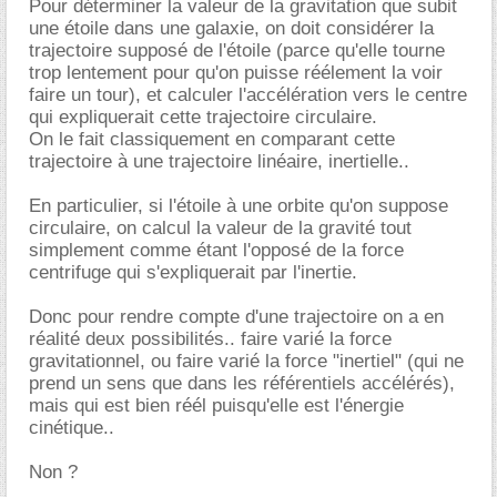
Pour déterminer la valeur de la gravitation que subit
une étoile dans une galaxie, on doit considérer la
trajectoire supposé de l'étoile (parce qu'elle tourne
trop lentement pour qu'on puisse réélement la voir
faire un tour), et calculer l'accélération vers le centre
qui expliquerait cette trajectoire circulaire.
On le fait classiquement en comparant cette
trajectoire à une trajectoire linéaire, inertielle..
En particulier, si l'étoile à une orbite qu'on suppose
circulaire, on calcul la valeur de la gravité tout
simplement comme étant l'opposé de la force
centrifuge qui s'expliquerait par l'inertie.
Donc pour rendre compte d'une trajectoire on a en
réalité deux possibilités.. faire varié la force
gravitationnel, ou faire varié la force "inertiel" (qui ne
prend un sens que dans les référentiels accélérés),
mais qui est bien réél puisqu'elle est l'énergie
cinétique..
Non ?