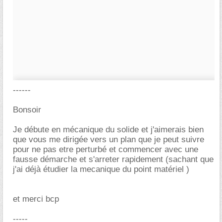
------
Bonsoir
Je débute en mécanique du solide et j'aimerais bien
que vous me dirigée vers un plan que je peut suivre
pour ne pas etre perturbé et commencer avec une
fausse démarche et s'arreter rapidement (sachant que
j'ai déjà étudier la mecanique du point matériel )
et merci bcp
-----